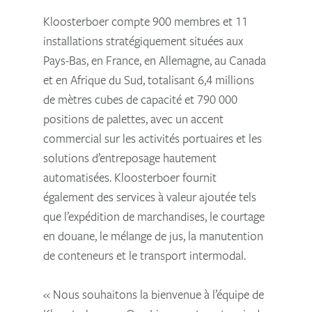
Kloosterboer compte 900 membres et 11
installations stratégiquement situées aux
Pays-Bas, en France, en Allemagne, au Canada
et en Afrique du Sud, totalisant 6,4 millions
de mètres cubes de capacité et 790 000
positions de palettes, avec un accent
commercial sur les activités portuaires et les
solutions d’entreposage hautement
automatisées. Kloosterboer fournit
également des services à valeur ajoutée tels
que l’expédition de marchandises, le courtage
en douane, le mélange de jus, la manutention
de conteneurs et le transport intermodal.
« Nous souhaitons la bienvenue à l’équipe de