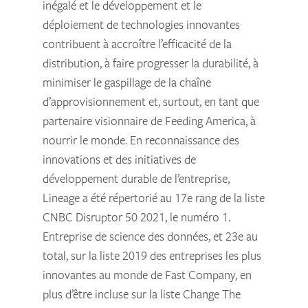
inégalé et le développement et le
déploiement de technologies innovantes
contribuent à accroître l’efficacité de la
distribution, à faire progresser la durabilité, à
minimiser le gaspillage de la chaîne
d’approvisionnement et, surtout, en tant que
partenaire visionnaire de Feeding America, à
nourrir le monde. En reconnaissance des
innovations et des initiatives de
développement durable de l’entreprise,
Lineage a été répertorié au 17e rang de la liste
CNBC Disruptor 50 2021, le numéro 1.
Entreprise de science des données, et 23e au
total, sur la liste 2019 des entreprises les plus
innovantes au monde de Fast Company, en
plus d’être incluse sur la liste Change The