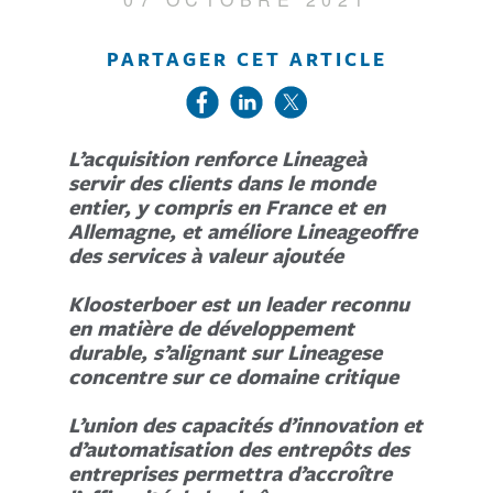
PARTAGER CET ARTICLE
L’acquisition renforce Lineageà
servir des clients dans le monde
entier, y compris en France et en
Allemagne, et améliore Lineageoffre
des services à valeur ajoutée
Kloosterboer est un leader reconnu
en matière de développement
durable, s’alignant sur Lineagese
concentre sur ce domaine critique
L’union des capacités d’innovation et
d’automatisation des entrepôts des
entreprises permettra d’accroître