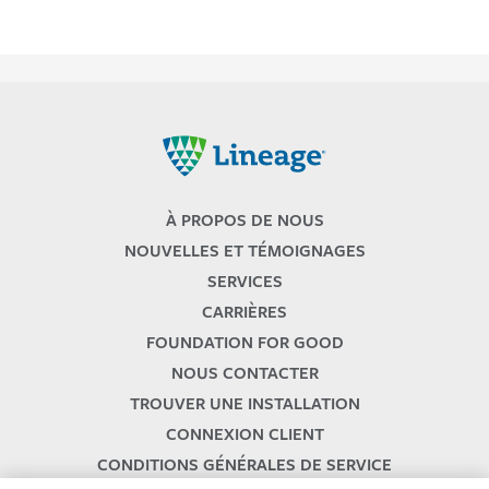
Lineage
À PROPOS DE NOUS
NOUVELLES ET TÉMOIGNAGES
SERVICES
CARRIÈRES
FOUNDATION FOR GOOD
NOUS CONTACTER
TROUVER UNE INSTALLATION
CONNEXION CLIENT
CONDITIONS GÉNÉRALES DE SERVICE