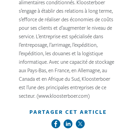
alimentaires conditionnés. Kloosterboer
s’engage à établir des relations à long terme,
s’efforce de réaliser des économies de coûts
pour ses clients et d’augmenter le niveau de
service. L’entreprise est spécialisée dans
l’entreposage, l’arrimage, l’expédition,
l’expédition, les douanes et la logistique
informatique. Avec une capacité de stockage
aux Pays-Bas, en France, en Allemagne, au
Canada et en Afrique du Sud, Kloosterboer
est l’une des principales entreprises de ce
secteur. (www.kloosterboer.com)
PARTAGER CET ARTICLE