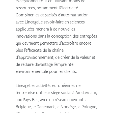
exceptionnel tout en utilisant moins de
ressources, notamment l’électricité.
Combiner les capacités d’automatisation
avec LineageLe savoir-faire en sciences
appliquées mènera à de nouvelles
innovations dans la conception des entrepôts
qui devraient permettre d’accroître encore
plus l’efficacité de la chaîne
d’approvisionnement, de créer de la valeur et
de réduire davantage l’empreinte
environnementale pour les clients.
LineageLes activités européennes de
l’entreprise ont leur siège social à Amsterdam,
aux Pays-Bas, avec un réseau couvrant la
Belgique, le Danemark, la Norvège, la Pologne,