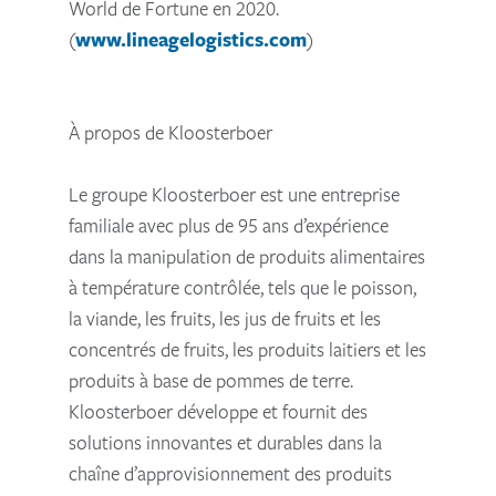
World de Fortune en 2020.
(
www.lineagelogistics.com
)
À propos de Kloosterboer
Le groupe Kloosterboer est une entreprise
familiale avec plus de 95 ans d’expérience
dans la manipulation de produits alimentaires
à température contrôlée, tels que le poisson,
la viande, les fruits, les jus de fruits et les
concentrés de fruits, les produits laitiers et les
produits à base de pommes de terre.
Kloosterboer développe et fournit des
solutions innovantes et durables dans la
chaîne d’approvisionnement des produits