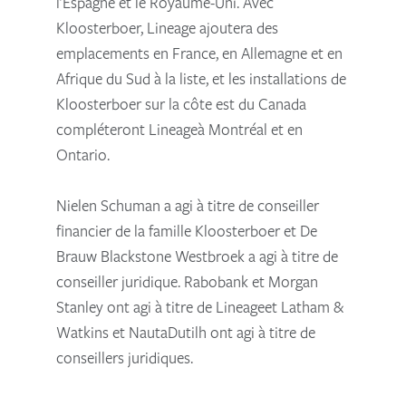
l’Espagne et le Royaume-Uni. Avec
Kloosterboer, Lineage ajoutera des
emplacements en France, en Allemagne et en
Afrique du Sud à la liste, et les installations de
Kloosterboer sur la côte est du Canada
compléteront Lineageà Montréal et en
Ontario.
Nielen Schuman a agi à titre de conseiller
financier de la famille Kloosterboer et De
Brauw Blackstone Westbroek a agi à titre de
conseiller juridique. Rabobank et Morgan
Stanley ont agi à titre de Lineageet Latham &
Watkins et NautaDutilh ont agi à titre de
conseillers juridiques.