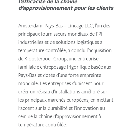
l’efficacité de la chaîne
d’approvisionnement pour les clients
Amsterdam, Pays-Bas – Lineage LLC, l’un des
principaux fournisseurs mondiaux de FPI
industrielles et de solutions logistiques à
température contrôlée, a conclu l’acquisition
de Kloosterboer Group, une entreprise
familiale d’entreposage frigorifique basée aux
Pays-Bas et dotée d’une forte empreinte
mondiale. Les entreprises s’unissent pour
créer un réseau d’installations amélioré sur
les principaux marchés européens, en mettant
l’accent sur la durabilité et l’innovation au
sein de la chaîne d’approvisionnement à
température contrôlée.