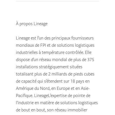
À propos Lineage
Lineage est l’un des principaux fournisseurs
mondiaux de FPI et de solutions logistiques
industrielles à température contrôlée. Elle
dispose d’un réseau mondial de plus de 375
installations stratégiquement situées
totalisant plus de 2 milliards de pieds cubes
de capacité qui s’étendent sur 18 pays en
Amérique du Nord, en Europe et en Asie-
Pacifique. LineageL’expertise de pointe de
l’industrie en matière de solutions logistiques
de bout en bout, son réseau immobilier