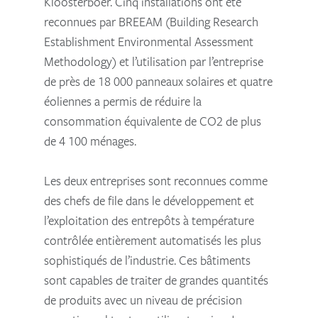
Kloosterboer. Cinq installations ont été
reconnues par BREEAM (Building Research
Establishment Environmental Assessment
Methodology) et l’utilisation par l’entreprise
de près de 18 000 panneaux solaires et quatre
éoliennes a permis de réduire la
consommation équivalente de CO2 de plus
de 4 100 ménages.
Les deux entreprises sont reconnues comme
des chefs de file dans le développement et
l’exploitation des entrepôts à température
contrôlée entièrement automatisés les plus
sophistiqués de l’industrie. Ces bâtiments
sont capables de traiter de grandes quantités
de produits avec un niveau de précision