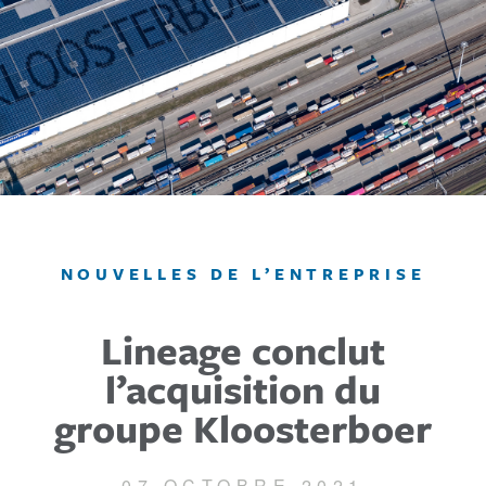
NOUVELLES DE L’ENTREPRISE
Lineage conclut
l’acquisition du
groupe Kloosterboer
07 OCTOBRE 2021