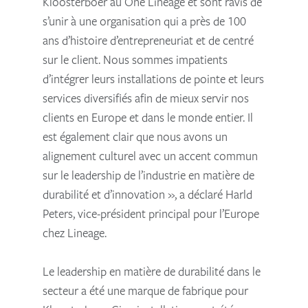
Kloosterboer au One Lineage et sont ravis de
s’unir à une organisation qui a près de 100
ans d’histoire d’entrepreneuriat et de centré
sur le client. Nous sommes impatients
d’intégrer leurs installations de pointe et leurs
services diversifiés afin de mieux servir nos
clients en Europe et dans le monde entier. Il
est également clair que nous avons un
alignement culturel avec un accent commun
sur le leadership de l’industrie en matière de
durabilité et d’innovation », a déclaré Harld
Peters, vice-président principal pour l’Europe
chez Lineage.
Le leadership en matière de durabilité dans le
secteur a été une marque de fabrique pour