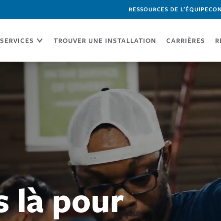
RESSOURCES DE L’ÉQUIPE
CON
SERVICES
TROUVER UNE INSTALLATION
CARRIÈRES
R
 là pour