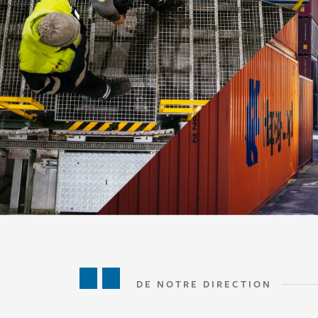
DE NOTRE DIRECTION