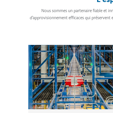
Nous sommes un partenaire fiable et in
d’approvisionnement efficaces qui préservent 