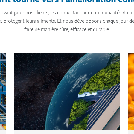
novant pour nos clients, les connectant aux communautés du mo
et protègent leurs aliments. Et nous développons chaque jour de
faire de manière sûre, efficace et durable.