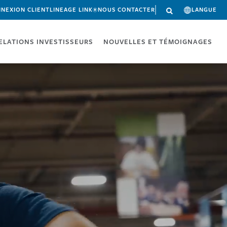
NEXION CLIENT
LINEAGE LINK®
NOUS CONTACTER
LANGUE
ELATIONS INVESTISSEURS
NOUVELLES ET TÉMOIGNAGES