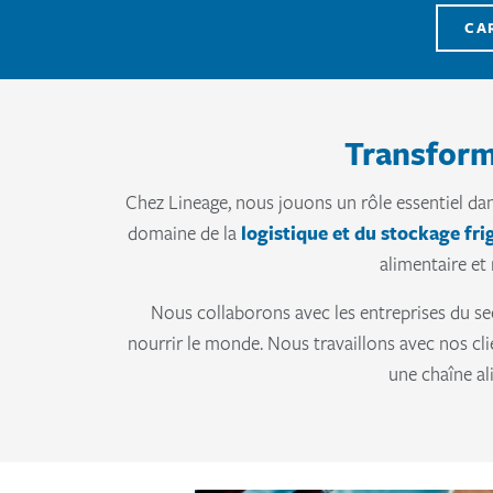
CA
Transform
Chez Lineage, nous jouons un rôle essentiel dans
domaine de la
logistique et du stockage fri
alimentaire et
Nous collaborons avec les entreprises du sect
nourrir le monde. Nous travaillons avec nos cli
une chaîne al