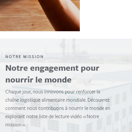
NOTRE MISSION
Notre engagement pour
nourrir le monde
Chaque jour, nous innovons pour renforcer la
chaîne logistique alimentaire mondiale. Découvrez
comment nous contribuons à nourrir le monde en
explorant notre liste de lecture vidéo « Notre
mission ».