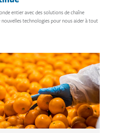
nde entier avec des solutions de chaîne
 nouvelles technologies pour nous aider à tout