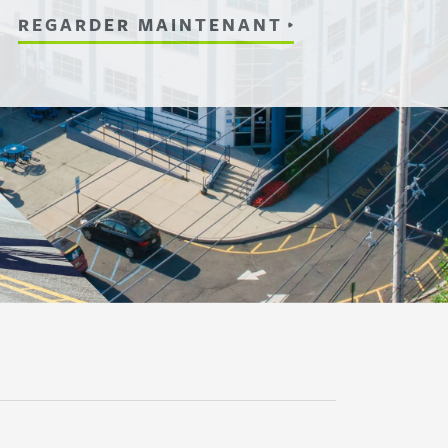
REGARDER MAINTENANT