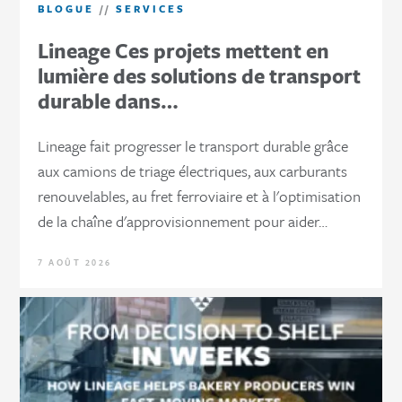
BLOGUE
//
SERVICES
Lineage Ces projets mettent en
lumière des solutions de transport
durable dans…
Lineage fait progresser le transport durable grâce
aux camions de triage électriques, aux carburants
renouvelables, au fret ferroviaire et à l'optimisation
de la chaîne d'approvisionnement pour aider…
7 AOÛT 2026