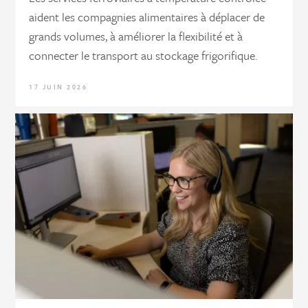
aident les compagnies alimentaires à déplacer de
grands volumes, à améliorer la flexibilité et à
connecter le transport au stockage frigorifique.
17 JUIN 2026