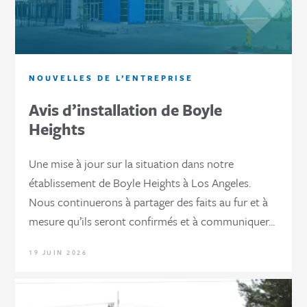
NOUVELLES DE L’ENTREPRISE
Avis d’installation de Boyle
Heights
Une mise à jour sur la situation dans notre
établissement de Boyle Heights à Los Angeles.
Nous continuerons à partager des faits au fur et à
mesure qu’ils seront confirmés et à communiquer...
19 JUIN 2026