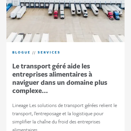
BLOGUE
//
SERVICES
Le transport géré aide les
entreprises alimentaires à
naviguer dans un domaine plus
complexe...
Lineage Les solutions de transport gérées relient le
transport, l’entreposage et la logistique pour
simplifier la chaîne du froid des entreprises
alimentaires.