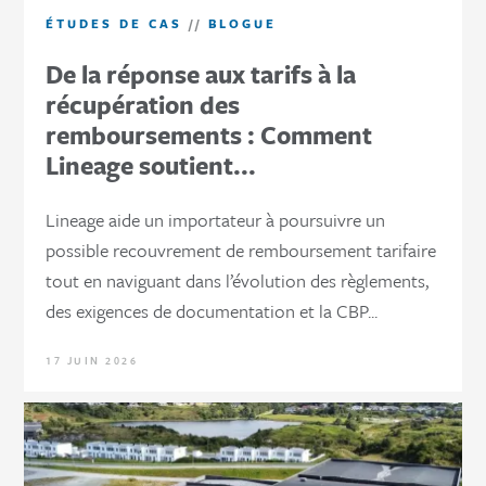
ÉTUDES DE CAS
//
BLOGUE
De la réponse aux tarifs à la
récupération des
remboursements : Comment
Lineage soutient...
Lineage aide un importateur à poursuivre un
possible recouvrement de remboursement tarifaire
tout en naviguant dans l’évolution des règlements,
des exigences de documentation et la CBP...
17 JUIN 2026