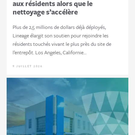
aux résidents alors que le
nettoyage s’accélère
Plus de 2,5 millions de dollars déjà déployés,
Lineage élargit son soutien pour rejoindre les
résidents touchés vivant le plus près du site de
l’entrepôt. Los Angeles, Californie...
9 JUILLET 2026