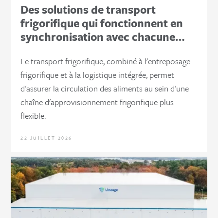
Des solutions de transport
frigorifique qui fonctionnent en
synchronisation avec chacune…
Le transport frigorifique, combiné à l'entreposage
frigorifique et à la logistique intégrée, permet
d'assurer la circulation des aliments au sein d'une
chaîne d'approvisionnement frigorifique plus
flexible.
22 JUILLET 2026