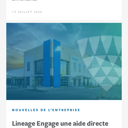
13 JUILLET 2026
NOUVELLES DE L’ENTREPRISE
Lineage Engage une aide directe