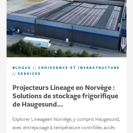
BLOGUE
//
CROISSANCE ET INFRASTRUCTURE
//
SERVICES
Projecteurs Lineage en Norvège :
Solutions de stockage frigorifique
de Haugesund...
Explorer Lineageen Norvège, y compris Haugesund,
avec entreposage à température contrôlée, accès