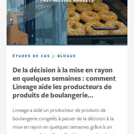
ÉTUDES DE CAS
//
BLOGUE
De la décision à la mise en rayon
en quelques semaines : comment
Lineage aide les producteurs de
produits de boulangerie…
Lineage a aidé un producteur de produits de
boulangerie congelés à passer de la décision à la
mise en rayon en quelques semaines grâce à un