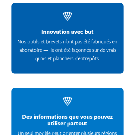
Innovation avec but
Nos outils et brevets n’ont pas été fabriqués en
laboratoire — ils ont été façonnés sur de vrais
quais et planchers d’entrepôts.
Des informations que vous pouvez
utiliser partout
Un seul modèle peut orienter plusieurs régions