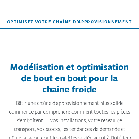
OPTIMISEZ VOTRE CHAÎNE D’APPROVISIONNEMENT
Modélisation et optimisation
de bout en bout pour la
chaîne froide
Bâtir une chaîne d’approvisionnement plus solide
commence par comprendre comment toutes les pièces
s’emboîtent — vos installations, votre réseau de
transport, vos stocks, les tendances de demande et
même la façon dont les palettes se déplacent à l’intérieur