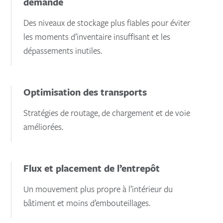
demande
Des niveaux de stockage plus fiables pour éviter
les moments d’inventaire insuffisant et les
dépassements inutiles.
Optimisation des transports
Stratégies de routage, de chargement et de voie
améliorées.
Flux et placement de l’entrepôt
Un mouvement plus propre à l’intérieur du
bâtiment et moins d’embouteillages.