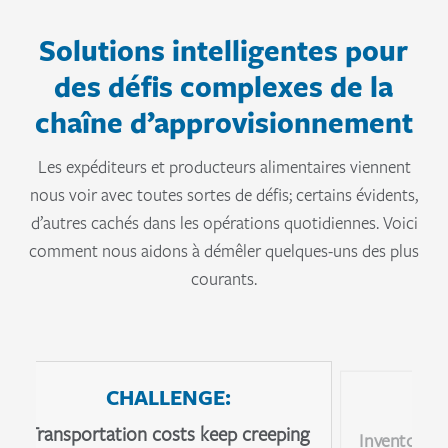
Solutions intelligentes pour
des défis complexes de la
chaîne d’approvisionnement
Les expéditeurs et producteurs alimentaires viennent
nous voir avec toutes sortes de défis; certains évidents,
d’autres cachés dans les opérations quotidiennes. Voici
comment nous aidons à démêler quelques-uns des plus
courants.
CHALLENGE:
Transportation costs keep creeping
Inventory 