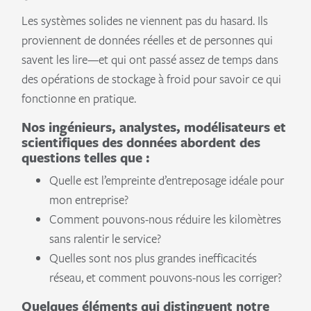
Les systèmes solides ne viennent pas du hasard. Ils
proviennent de données réelles et de personnes qui
savent les lire—et qui ont passé assez de temps dans
des opérations de stockage à froid pour savoir ce qui
fonctionne en pratique.
Nos ingénieurs, analystes, modélisateurs et
scientifiques des données abordent des
questions telles que :
Quelle est l’empreinte d’entreposage idéale pour
mon entreprise?
Comment pouvons-nous réduire les kilomètres
sans ralentir le service?
Quelles sont nos plus grandes inefficacités
réseau, et comment pouvons-nous les corriger?
Quelques éléments qui distinguent notre