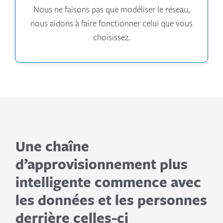
Nous ne faisons pas que modéliser le réseau,
nous aidons à faire fonctionner celui que vous
choisissez.
Une chaîne
d’approvisionnement plus
intelligente commence avec
les données et les personnes
derrière celles-ci