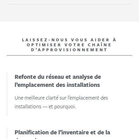
LAISSEZ-NOUS VOUS AIDER À
OPTIMISER VOTRE CHAÎNE
D’APPROVISIONNEMENT
Refonte du réseau et analyse de
l’emplacement des installations
Une meilleure clarté sur l’emplacement des
installations — et pourquoi.
Planification de l’inventaire et de la