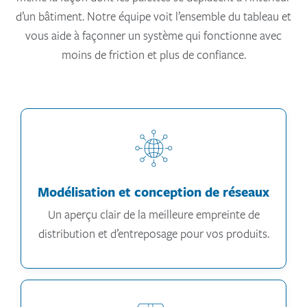
d’un bâtiment. Notre équipe voit l’ensemble du tableau et
vous aide à façonner un système qui fonctionne avec
moins de friction et plus de confiance.
Modélisation et conception de réseaux
Un aperçu clair de la meilleure empreinte de
distribution et d’entreposage pour vos produits.