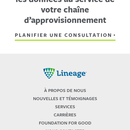
votre chaîne
d’approvisionnement
PLANIFIER UNE CONSULTATION
Lineage
À PROPOS DE NOUS
NOUVELLES ET TÉMOIGNAGES
SERVICES
CARRIÈRES
FOUNDATION FOR GOOD