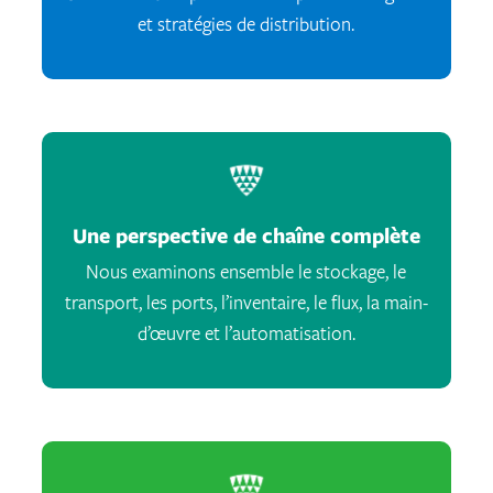
et stratégies de distribution.
Une perspective de chaîne complète
Nous examinons ensemble le stockage, le
transport, les ports, l’inventaire, le flux, la main-
d’œuvre et l’automatisation.