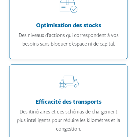
Optimisation des stocks
Des niveaux d’actions qui correspondent à vos
besoins sans bloquer d’espace ni de capital.
Efficacité des transports
Des itinéraires et des schémas de chargement
plus intelligents pour réduire les kilomètres et la
congestion.