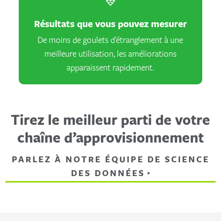
Résultats que vous pouvez mesurer
De moins de goulets d’étranglement à une
meilleure utilisation, les améliorations
apparaissent rapidement.
Tirez le meilleur parti de votre
chaîne d’approvisionnement
PARLEZ À NOTRE ÉQUIPE DE SCIENCE
DES DONNÉES