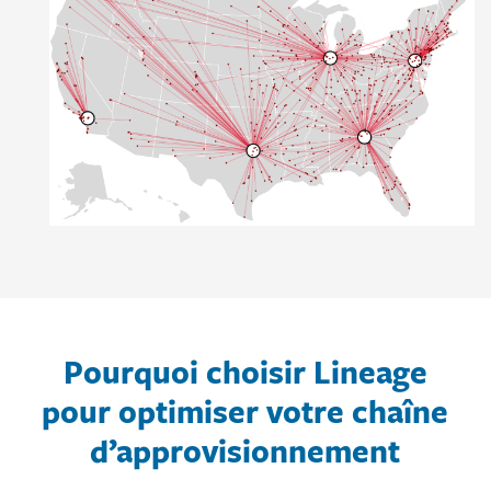
Pourquoi choisir Lineage
pour optimiser votre chaîne
d’approvisionnement