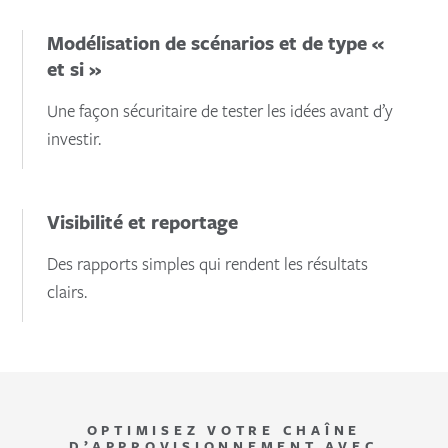
Modélisation de scénarios et de type «
et si »
Une façon sécuritaire de tester les idées avant d’y
investir.
Visibilité et reportage
Des rapports simples qui rendent les résultats
clairs.
OPTIMISEZ VOTRE CHAÎNE
D’APPROVISIONNEMENT AVEC