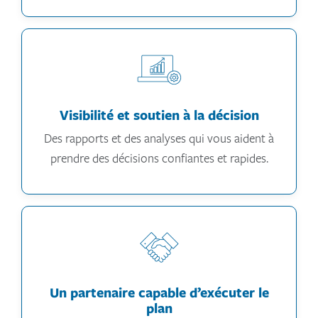
Visibilité et soutien à la décision
Des rapports et des analyses qui vous aident à
prendre des décisions confiantes et rapides.
Un partenaire capable d’exécuter le
plan