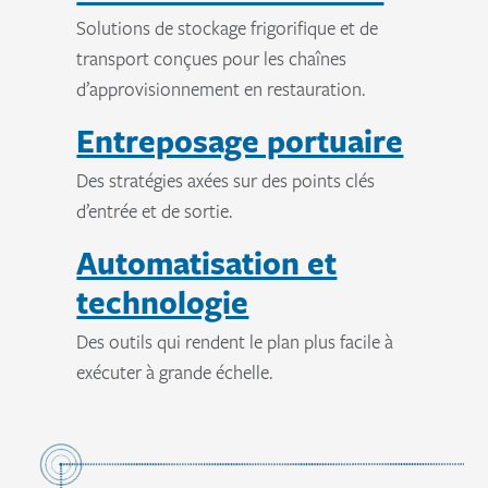
Solutions de stockage frigorifique et de
transport conçues pour les chaînes
d’approvisionnement en restauration.
Entreposage portuaire
Des stratégies axées sur des points clés
d’entrée et de sortie.
Automatisation et
technologie
Des outils qui rendent le plan plus facile à
exécuter à grande échelle.