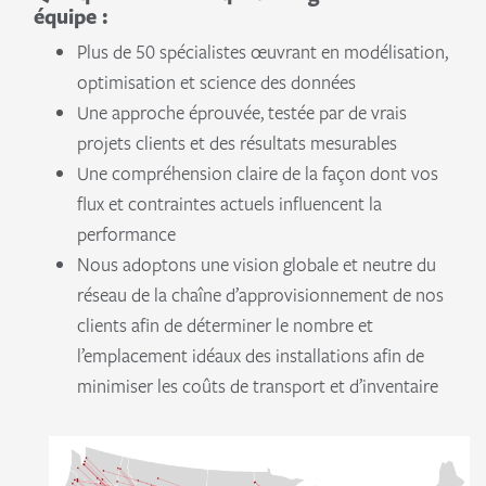
équipe :
Plus de 50 spécialistes œuvrant en modélisation,
optimisation et science des données
Une approche éprouvée, testée par de vrais
projets clients et des résultats mesurables
Une compréhension claire de la façon dont vos
flux et contraintes actuels influencent la
performance
Nous adoptons une vision globale et neutre du
réseau de la chaîne d’approvisionnement de nos
clients afin de déterminer le nombre et
l’emplacement idéaux des installations afin de
minimiser les coûts de transport et d’inventaire