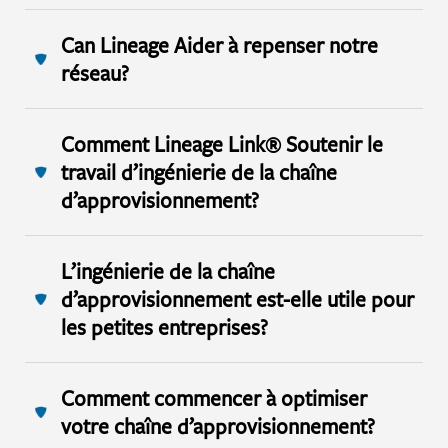
Can Lineage Aider à repenser notre
réseau?
Comment Lineage Link® Soutenir le
travail d’ingénierie de la chaîne
d’approvisionnement?
L’ingénierie de la chaîne
d’approvisionnement est-elle utile pour
les petites entreprises?
Comment commencer à optimiser
votre chaîne d’approvisionnement?