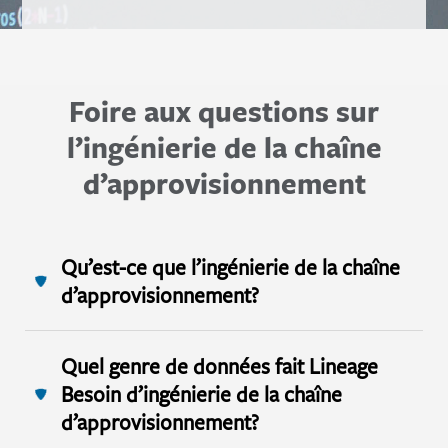
Foire aux questions sur
l’ingénierie de la chaîne
d’approvisionnement
Qu’est-ce que l’ingénierie de la chaîne
d’approvisionnement?
Quel genre de données fait Lineage
Besoin d’ingénierie de la chaîne
d’approvisionnement?