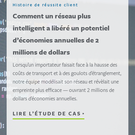
Histoire de réussite client
Comment un réseau plus
intelligent a libéré un potentiel
d’économies annuelles de 2
millions de dollars
Lorsqu’un importateur faisait face à la hausse des
coûts de transport et à des goulots d’étranglement,
notre équipe modélisait son réseau et révèlait une
empreinte plus efficace — ouvrant 2 millions de
dollars d’économies annuelles.
LIRE L’ÉTUDE DE CAS