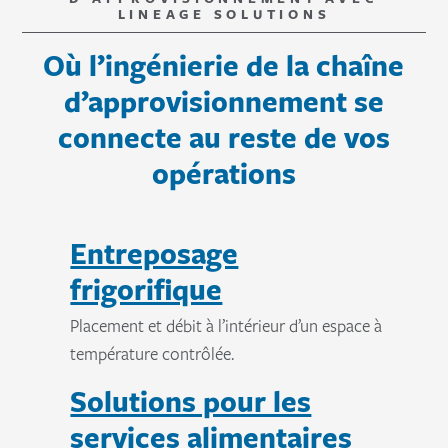
LINEAGE SOLUTIONS
Où l’ingénierie de la chaîne
d’approvisionnement se
connecte au reste de vos
opérations
Entreposage
frigorifique
Placement et débit à l’intérieur d’un espace à
température contrôlée.
Solutions pour les
services alimentaires