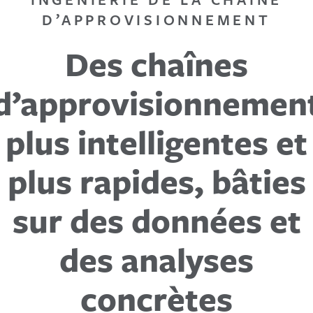
D’APPROVISIONNEMENT
Des chaînes
d’approvisionnemen
plus intelligentes et
plus rapides, bâties
sur des données et
des analyses
concrètes