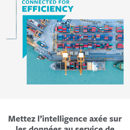
Mettez l’intelligence axée sur
les données au service de