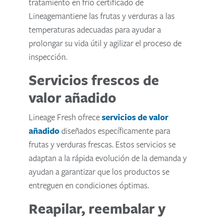
tratamiento en frío certificado de
Lineagemantiene las frutas y verduras a las
temperaturas adecuadas para ayudar a
prolongar su vida útil y agilizar el proceso de
inspección.
Servicios frescos de
valor añadido
Lineage Fresh ofrece
servicios de valor
añadido
diseñados específicamente para
frutas y verduras frescas. Estos servicios se
adaptan a la rápida evolución de la demanda y
ayudan a garantizar que los productos se
entreguen en condiciones óptimas.
Reapilar, reembalar y