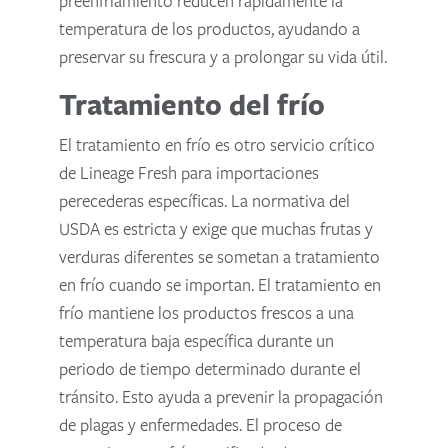
preenfriamiento reducen rápidamente la
temperatura de los productos, ayudando a
preservar su frescura y a prolongar su vida útil.
Tratamiento del frío
El tratamiento en frío es otro servicio crítico
de Lineage Fresh para importaciones
perecederas específicas. La normativa del
USDA es estricta y exige que muchas frutas y
verduras diferentes se sometan a tratamiento
en frío cuando se importan. El tratamiento en
frío mantiene los productos frescos a una
temperatura baja específica durante un
periodo de tiempo determinado durante el
tránsito. Esto ayuda a prevenir la propagación
de plagas y enfermedades. El proceso de