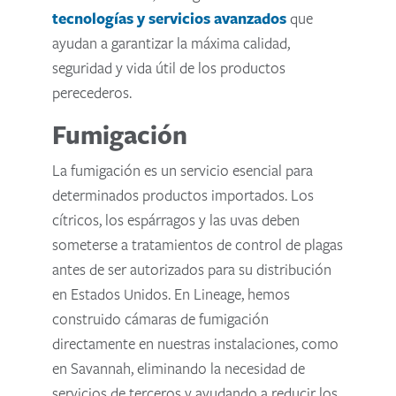
tecnologías y servicios avanzados
que
ayudan a garantizar la máxima calidad,
seguridad y vida útil de los productos
perecederos.
Fumigación
La fumigación es un servicio esencial para
determinados productos importados. Los
cítricos, los espárragos y las uvas deben
someterse a tratamientos de control de plagas
antes de ser autorizados para su distribución
en Estados Unidos. En Lineage, hemos
construido cámaras de fumigación
directamente en nuestras instalaciones, como
en Savannah, eliminando la necesidad de
servicios de terceros y ayudando a reducir los