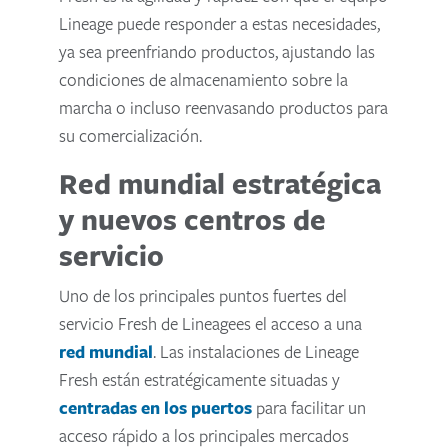
Lineage puede responder a estas necesidades,
ya sea preenfriando productos, ajustando las
condiciones de almacenamiento sobre la
marcha o incluso reenvasando productos para
su comercialización.
Red mundial estratégica
y nuevos centros de
servicio
Uno de los principales puntos fuertes del
servicio Fresh de Lineagees el acceso a una
red mundial
. Las instalaciones de Lineage
Fresh están estratégicamente situadas y
centradas en los puertos
para facilitar un
acceso rápido a los principales mercados