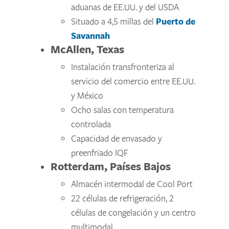
aduanas de EE.UU. y del USDA
Situado a 4,5 millas del
Puerto de
Savannah
McAllen, Texas
Instalación transfronteriza al
servicio del comercio entre EE.UU.
y México
Ocho salas con temperatura
controlada
Capacidad de envasado y
preenfriado IQF
Rotterdam, Países Bajos
Almacén intermodal de Cool Port
22 células de refrigeración, 2
células de congelación y un centro
multimodal