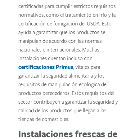
certificadas para cumplir estrictos requisitos
normativos, como el tratamiento en frío y la
certificación de fumigación del USDA. Esto
ayuda a garantizar que los productos se
manipulan de acuerdo con las normas
nacionales e internacionales. Muchas
instalaciones cuentan incluso con
certificaciones Primus
, vitales para
garantizar la seguridad alimentaria y los
requisitos de manipulación ecológica de
productos perecederos. Estos requisitos del
sector contribuyen a garantizar la seguridad y
calidad de los productos que llegan a las
tiendas de comestibles.
Instalaciones frescas de