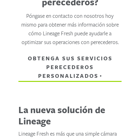
perecederos?
Póngase en contacto con nosotros hoy
mismo para obtener más información sobre
cómo Lineage Fresh puede ayudarle a
optimizar sus operaciones con perecederos.
OBTENGA SUS SERVICIOS
PERECEDEROS
PERSONALIZADOS
La nueva solución de
Lineage
Lineage Fresh es más que una simple cámara