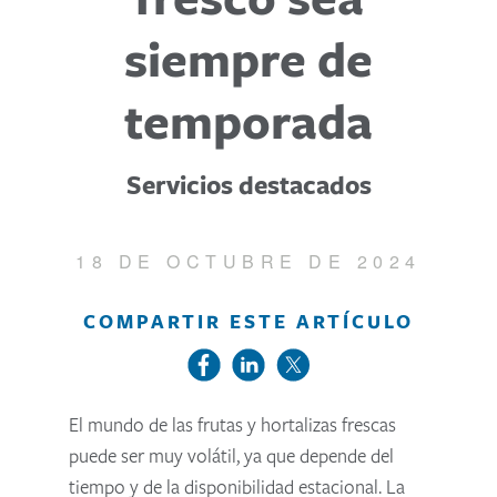
siempre de
temporada
Servicios destacados
18 DE OCTUBRE DE 2024
COMPARTIR ESTE ARTÍCULO
El mundo de las frutas y hortalizas frescas
puede ser muy volátil, ya que depende del
tiempo y de la disponibilidad estacional. La