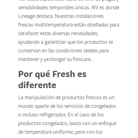
sensibilidades temporales únicas. Ahí es donde
Lineage destaca. Nuestras instalaciones
frescas multitemperatura están diseñadas para
satisfacer estas diversas necesidades,
ayudando a garantizar que los productos se
conservan en las condiciones ideales para
mantener y prolongar su frescura.
Por qué Fresh es
diferente
La manipulación de productos frescos es un
mundo aparte de los servicios de congelados
o incluso refrigerados. En el caso de los
productos congelados, basta con un enfoque
de temperatura uniforme, pero con los