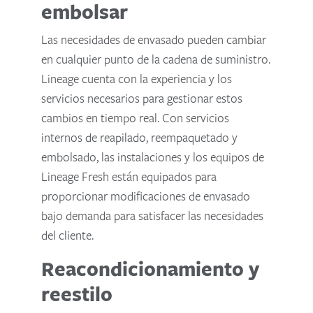
embolsar
Las necesidades de envasado pueden cambiar
en cualquier punto de la cadena de suministro.
Lineage cuenta con la experiencia y los
servicios necesarios para gestionar estos
cambios en tiempo real. Con servicios
internos de reapilado, reempaquetado y
embolsado, las instalaciones y los equipos de
Lineage Fresh están equipados para
proporcionar modificaciones de envasado
bajo demanda para satisfacer las necesidades
del cliente.
Reacondicionamiento y
reestilo