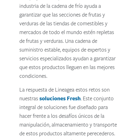
industria de la cadena de frío ayuda a
garantizar que las secciones de frutas y
verduras de las tiendas de comestibles y
mercados de todo el mundo estén repletas
de frutas y verduras. Una cadena de
suministro estable, equipos de expertos y
servicios especializados ayudan a garantizar
que estos productos lleguen en las mejores
condiciones.
La respuesta de Lineagea estos retos son
nuestras
soluciones Fresh
. Este conjunto
integral de soluciones fue diseñado para
hacer frente a los desafíos únicos de la
manipulación, almacenamiento y transporte
de estos productos altamente perecederos.