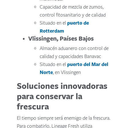
Capacidad de mezcla de zumos,
control fitosanitario y de calidad
Situado en el
puerto de
Rotterdam
Vlissingen, Países Bajos
Almacén aduanero con control de
calidad y capacidades Banavac
Situado en el
puerto del Mar del
Norte
, en Vlissingen
Soluciones innovadoras
para conservar la
frescura
El tiempo siempre será enemigo de la frescura.
Para combatirlo, Lineage Fresh utiliza