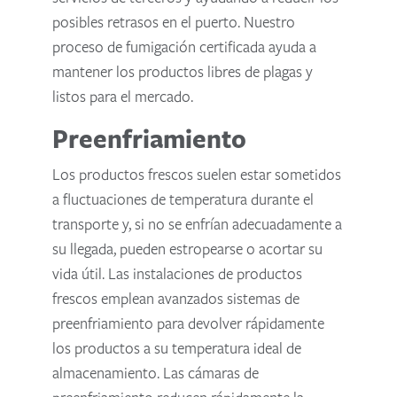
posibles retrasos en el puerto. Nuestro
proceso de fumigación certificada ayuda a
mantener los productos libres de plagas y
listos para el mercado.
Preenfriamiento
Los productos frescos suelen estar sometidos
a fluctuaciones de temperatura durante el
transporte y, si no se enfrían adecuadamente a
su llegada, pueden estropearse o acortar su
vida útil. Las instalaciones de productos
frescos emplean avanzados sistemas de
preenfriamiento para devolver rápidamente
los productos a su temperatura ideal de
almacenamiento. Las cámaras de