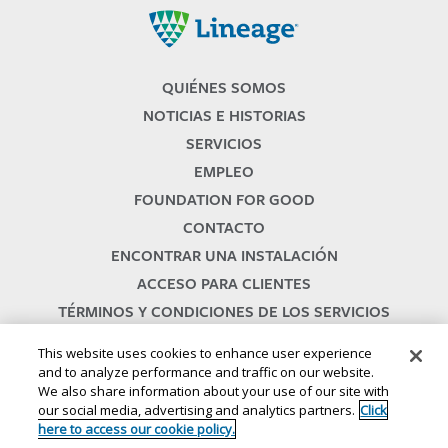
Lineage
QUIÉNES SOMOS
NOTICIAS E HISTORIAS
SERVICIOS
EMPLEO
FOUNDATION FOR GOOD
CONTACTO
ENCONTRAR UNA INSTALACIÓN
ACCESO PARA CLIENTES
TÉRMINOS Y CONDICIONES DE LOS SERVICIOS
This website uses cookies to enhance user experience
and to analyze performance and traffic on our website.
We also share information about your use of our site with
our social media, advertising and analytics partners.
Click
here to access our cookie policy.