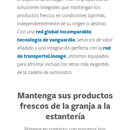
soluciones integrales que mantengan los
productos frescos en condiciones óptimas,
independientemente de su origen o destino.
Con una
red global incomparable
,
tecnología de vanguardia
, servicios de valor
añadido y una integración perfecta con la
red
de transporteLineage
, estamos equipados
para afrontar incluso los retos más exigentes
de la cadena de suministro.
Mantenga sus productos
frescos de la granja a la
estantería
Póngase en contacto con nosotros hoy