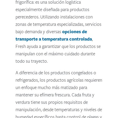
frigorífica: es una solución logística
especialmente diseñada para productos
perecederos. Utilizando instalaciones con
zonas de temperatura especializadas, servicios
bajo demanda y diversas
opciones de
transporte a temperatura controlada
,
Fresh ayuda a garantizar que los productos se
manipulan con el máximo cuidado durante
todo su trayecto.
A diferencia de los productos congelados o
refrigerados, los productos agrícolas requieren
un enfoque mucho más matizado para
mantener su efímera frescura. Cada fruta y
verdura tiene sus propios requisitos de
manipulación, desde temperaturas y niveles de
humedad específicos hasta control de plagas y