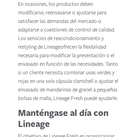
En ocasiones, los productos deben
modificarse, reenvasarse o ajustarse para
satisfacer las demandas del mercado o
adaptarse a cuestiones de control de calidad.
Los servicios de reacondicionamiento y
restyling de Lineageofrecen la flexibilidad
necesaria para modificar la presentación o el
envasado en función de las necesidades. Tanto
si un cliente necesita combinar uvas verdes y
rojas en una sola cápsula clamshell o ajustar el
envasado de mandarinas de granel a pequeñas
bolsas de malla, Lineage Fresh puede ayudarle.
Manténgase al día con
Lineage
El objetivo de Lineage Fresh es proporcionar