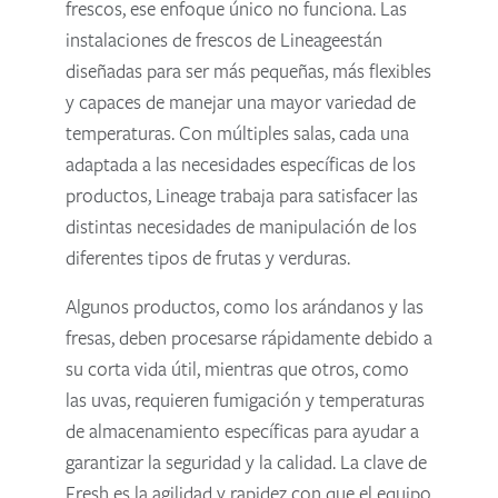
frescos, ese enfoque único no funciona. Las
instalaciones de frescos de Lineageestán
diseñadas para ser más pequeñas, más flexibles
y capaces de manejar una mayor variedad de
temperaturas. Con múltiples salas, cada una
adaptada a las necesidades específicas de los
productos, Lineage trabaja para satisfacer las
distintas necesidades de manipulación de los
diferentes tipos de frutas y verduras.
Algunos productos, como los arándanos y las
fresas, deben procesarse rápidamente debido a
su corta vida útil, mientras que otros, como
las uvas, requieren fumigación y temperaturas
de almacenamiento específicas para ayudar a
garantizar la seguridad y la calidad. La clave de
Fresh es la agilidad y rapidez con que el equipo