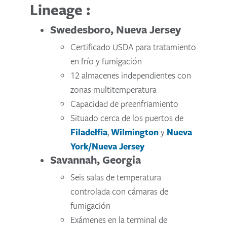
Lineage :
Swedesboro, Nueva Jersey
Certificado USDA para tratamiento
en frío y fumigación
12 almacenes independientes con
zonas multitemperatura
Capacidad de preenfriamiento
Situado cerca de los puertos de
Filadelfia
,
Wilmington
y
Nueva
York/Nueva Jersey
Savannah, Georgia
Seis salas de temperatura
controlada con cámaras de
fumigación
Exámenes en la terminal de