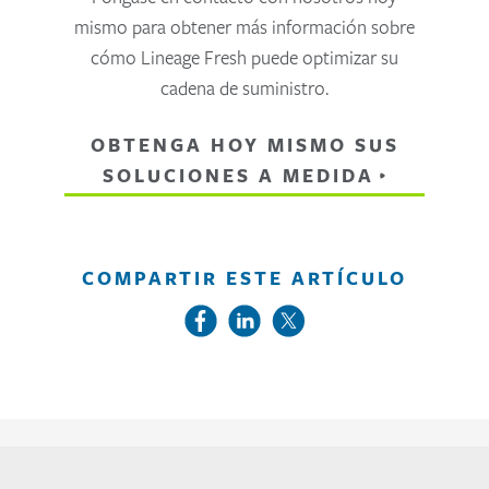
mismo para obtener más información sobre
cómo Lineage Fresh puede optimizar su
cadena de suministro.
OBTENGA HOY MISMO SUS
SOLUCIONES A MEDIDA
COMPARTIR ESTE ARTÍCULO