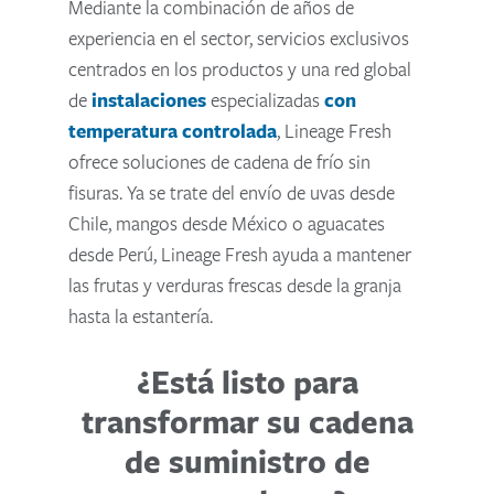
Mediante la combinación de años de
experiencia en el sector, servicios exclusivos
centrados en los productos y una red global
de
instalaciones
especializadas
con
temperatura controlada
, Lineage Fresh
ofrece soluciones de cadena de frío sin
fisuras. Ya se trate del envío de uvas desde
Chile, mangos desde México o aguacates
desde Perú, Lineage Fresh ayuda a mantener
las frutas y verduras frescas desde la granja
hasta la estantería.
¿Está listo para
transformar su cadena
de suministro de