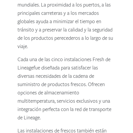
mundiales. La proximidad a los puertos, a las
principales carreteras y a los mercados
globales ayuda a minimizar el tiempo en
tránsito y a preservar la calidad y la seguridad
de los productos perecederos a lo largo de su
viaje.
Cada una de las cinco instalaciones Fresh de
Lineagefue diseñada para satisfacer las
diversas necesidades de la cadena de
suministro de productos frescos. Ofrecen
opciones de almacenamiento
multitemperatura, servicios exclusivos y una
integración perfecta con la red de transporte
de Lineage.
Las instalaciones de frescos también están