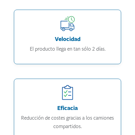
Velocidad
El producto llega en tan sólo 2 días.
Eficacia
Reducción de costes gracias a los camiones
compartidos.