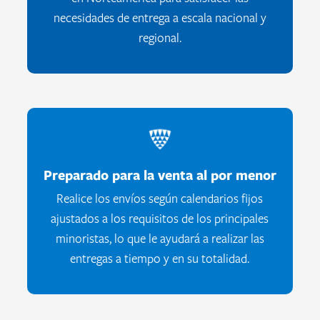
necesidades de entrega a escala nacional y
regional.
Preparado para la venta al por menor
Realice los envíos según calendarios fijos
ajustados a los requisitos de los principales
minoristas, lo que le ayudará a realizar las
entregas a tiempo y en su totalidad.