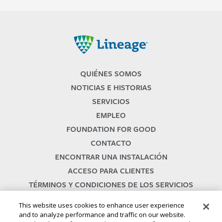
Lineage
QUIÉNES SOMOS
NOTICIAS E HISTORIAS
SERVICIOS
EMPLEO
FOUNDATION FOR GOOD
CONTACTO
ENCONTRAR UNA INSTALACIÓN
ACCESO PARA CLIENTES
TÉRMINOS Y CONDICIONES DE LOS SERVICIOS
This website uses cookies to enhance user experience
and to analyze performance and traffic on our website.