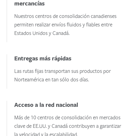
mercancías
Nuestros centros de consolidación canadienses
permiten realizar envíos fluidos y fiables entre
Estados Unidos y Canadá.
Entregas más rápidas
Las rutas fijas transportan sus productos por
Norteamérica en tan sólo dos días.
Acceso a la red nacional
Más de 10 centros de consolidación en mercados
clave de EE.UU. y Canadá contribuyen a garantizar
la velocidad y la escalabilidad.