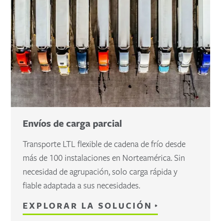
Envíos de carga parcial
Transporte LTL flexible de cadena de frío desde
más de 100 instalaciones en Norteamérica. Sin
necesidad de agrupación, solo carga rápida y
fiable adaptada a sus necesidades.
EXPLORAR LA SOLUCIÓN