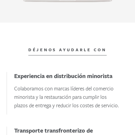
DÉJENOS AYUDARLE CON
Experiencia en distribución minorista
Colaboramos con marcas líderes del comercio
minorista y la restauración para cumplir los
plazos de entrega y reducir los costes de servicio.
Transporte transfronterizo de