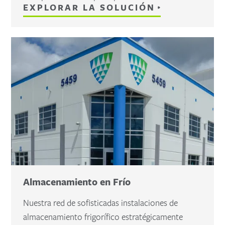
EXPLORAR LA SOLUCIÓN
Almacenamiento en Frío
Nuestra red de sofisticadas instalaciones de
almacenamiento frigorífico estratégicamente