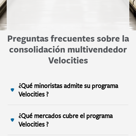
Preguntas frecuentes sobre la
consolidación multivendedor
Velocities
¿Qué minoristas admite su programa
Velocities ?
¿Qué mercados cubre el programa
Velocities ?