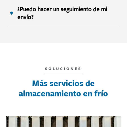
¿Puedo hacer un seguimiento de mi
envío?
SOLUCIONES
Más servicios de
almacenamiento en frío