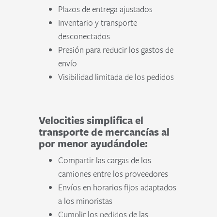
Plazos de entrega ajustados
Inventario y transporte
desconectados
Presión para reducir los gastos de
envío
Visibilidad limitada de los pedidos
Velocities simplifica el
transporte de mercancías al
por menor ayudándole:
Compartir las cargas de los
camiones entre los proveedores
Envíos en horarios fijos adaptados
a los minoristas
Cumplir los pedidos de las