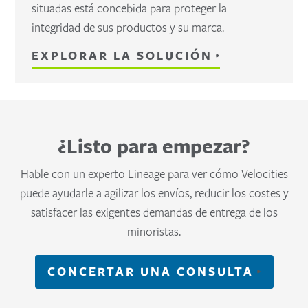
situadas está concebida para proteger la
integridad de sus productos y su marca.
EXPLORAR LA SOLUCIÓN
¿Listo para empezar?
Hable con un experto Lineage para ver cómo Velocities
puede ayudarle a agilizar los envíos, reducir los costes y
satisfacer las exigentes demandas de entrega de los
minoristas.
CONCERTAR UNA CONSULTA