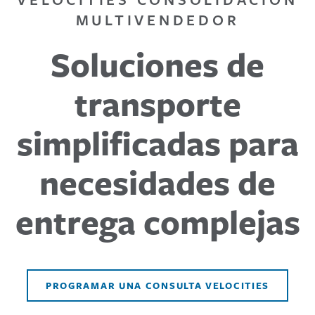
MULTIVENDEDOR
Soluciones de
transporte
simplificadas para
necesidades de
entrega complejas
PROGRAMAR UNA CONSULTA VELOCITIES