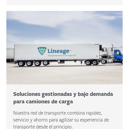
Soluciones gestionadas y bajo demanda
para camiones de carga
Nuestra red de transporte combina rapidez,
servicio y ahorro para agilizar su experiencia de
transporte desde el principio.