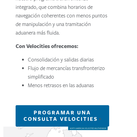
integrado, que combina horarios de
navegación coherentes con menos puntos
de manipulación y una tramitación
aduanera más fluida.
Con Velocities ofrecemos:
Consolidación y salidas diarias
Flujo de mercancías transfronterizo
simplificado
Menos retrasos en las aduanas
PROGRAMAR UNA
CONSULTA VELOCITIES