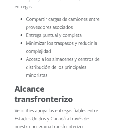
entregas.
Compartir cargas de camiones entre
proveedores asociados
Entrega puntual y completa
Minimizar los traspasos y reducir la
complejidad
Acceso a los almacenes y centros de
distribución de los principales
minoristas
Alcance
transfronterizo
Velocities apoya las entregas fiables entre
Estados Unidos y Canadá a través de
nuestro programa transfronterizo