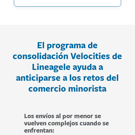
El programa de
consolidación Velocities de
Lineagele ayuda a
anticiparse a los retos del
comercio minorista
Los envíos al por menor se
vuelven complejos cuando se
enfrentan: