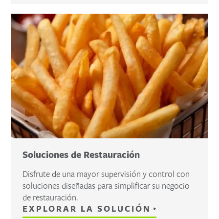
Soluciones de Restauración
Disfrute de una mayor supervisión y control con
soluciones diseñadas para simplificar su negocio
de restauración.
EXPLORAR LA SOLUCIÓN