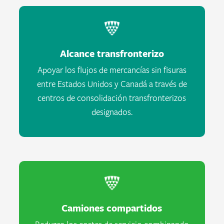
Alcance transfronterizo
Apoyar los flujos de mercancías sin fisuras
entre Estados Unidos y Canadá a través de
centros de consolidación transfronterizos
designados.
Camiones compartidos