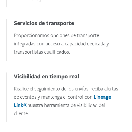
Servicios de transporte
Proporcionamos opciones de transporte
integradas con acceso a capacidad dedicada y
transportistas cualificados.
Visibilidad en tiempo real
Realice el seguimiento de los envíos, reciba alertas
de eventos y mantenga el control con
Lineage
Link®
nuestra herramienta de visibilidad del
cliente.