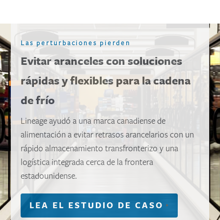
Las perturbaciones pierden
Evitar aranceles con soluciones
rápidas y flexibles para la cadena
de frío
Lineage ayudó a una marca canadiense de
alimentación a evitar retrasos arancelarios con un
rápido almacenamiento transfronterizo y una
logística integrada cerca de la frontera
estadounidense.
LEA EL ESTUDIO DE CASO