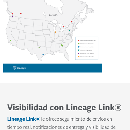
Visibilidad con Lineage Link®
Lineage Link®
le ofrece seguimiento de envíos en
tiempo real, notificaciones de entrega y visibilidad de