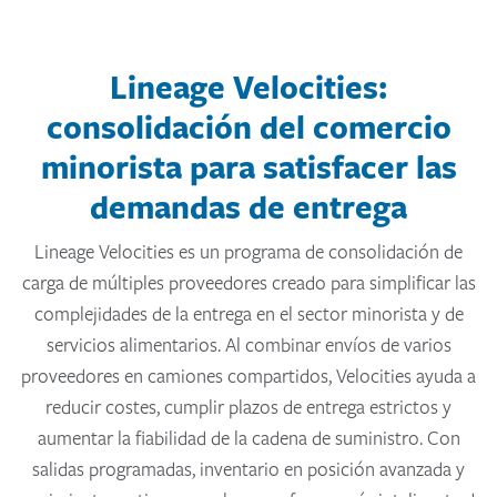
Lineage Velocities:
consolidación del comercio
minorista para satisfacer las
demandas de entrega
Lineage Velocities es un programa de consolidación de
carga de múltiples proveedores creado para simplificar las
complejidades de la entrega en el sector minorista y de
servicios alimentarios. Al combinar envíos de varios
proveedores en camiones compartidos, Velocities ayuda a
reducir costes, cumplir plazos de entrega estrictos y
aumentar la fiabilidad de la cadena de suministro. Con
salidas programadas, inventario en posición avanzada y