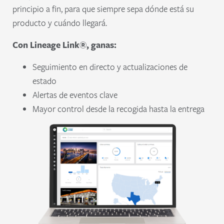
principio a fin, para que siempre sepa dónde está su
producto y cuándo llegará.
Con Lineage Link®, ganas:
Seguimiento en directo y actualizaciones de
estado
Alertas de eventos clave
Mayor control desde la recogida hasta la entrega