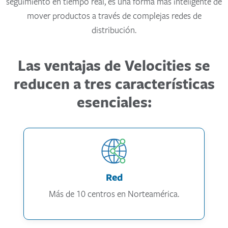
seguimiento en tiempo real, es una forma más inteligente de
mover productos a través de complejas redes de
distribución.
Las ventajas de Velocities se
reducen a tres características
esenciales:
Red
Más de 10 centros en Norteamérica.