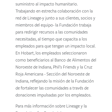
suministro al impacto humanitario.
Trabajando en estrecha colaboración con la
red de Lineage-y junto a sus clientes, socios y
miembros del equipo- la Fundación trabaja
para redirigir recursos a las comunidades
necesitadas, al tiempo que capacita a los
empleados para que tengan un impacto local.
En Hobart, los empleados seleccionaron
como beneficiarios al Banco de Alimentos del
Noroeste de Indiana, Phil's Friends y la Cruz
Roja Americana - Sección del Noroeste de
Indiana, reflejando la misión de la Fundación
de fortalecer las comunidades a través de
donaciones impulsadas por los empleados.
Para más información sobre Lineage y la