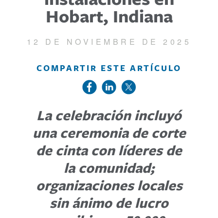
Hobart, Indiana
12 DE NOVIEMBRE DE 2025
COMPARTIR ESTE ARTÍCULO
La celebración incluyó
una ceremonia de corte
de cinta con líderes de
la comunidad;
organizaciones locales
sin ánimo de lucro