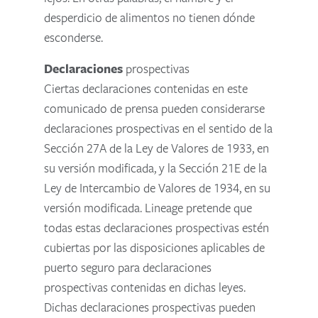
desperdicio de alimentos no tienen dónde
esconderse.
Declaraciones
prospectivas
Ciertas declaraciones contenidas en este
comunicado de prensa pueden considerarse
declaraciones prospectivas en el sentido de la
Sección 27A de la Ley de Valores de 1933, en
su versión modificada, y la Sección 21E de la
Ley de Intercambio de Valores de 1934, en su
versión modificada. Lineage pretende que
todas estas declaraciones prospectivas estén
cubiertas por las disposiciones aplicables de
puerto seguro para declaraciones
prospectivas contenidas en dichas leyes.
Dichas declaraciones prospectivas pueden