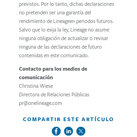
previstos. Por lo tanto, dichas declaraciones
no pretenden ser una garantía del
rendimiento de Lineageen periodos futuros.
Salvo que lo exija la ley, Lineage no asume
ninguna obligación de actualizar o revisar
ninguna de las declaraciones de futuro
contenidas en este comunicado.
Contacto para los medios de
comunicación
Christina Wiese
Directora de Relaciones Públicas
pr@onelineage.com
COMPARTIR ESTE ARTÍCULO