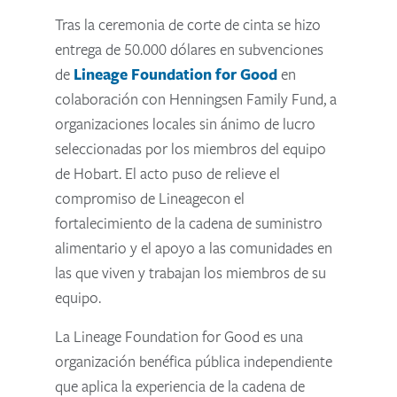
Tras la ceremonia de corte de cinta se hizo
entrega de 50.000 dólares en subvenciones
de
Lineage Foundation for Good
en
colaboración con Henningsen Family Fund, a
organizaciones locales sin ánimo de lucro
seleccionadas por los miembros del equipo
de Hobart. El acto puso de relieve el
compromiso de Lineagecon el
fortalecimiento de la cadena de suministro
alimentario y el apoyo a las comunidades en
las que viven y trabajan los miembros de su
equipo.
La Lineage Foundation for Good es una
organización benéfica pública independiente
que aplica la experiencia de la cadena de