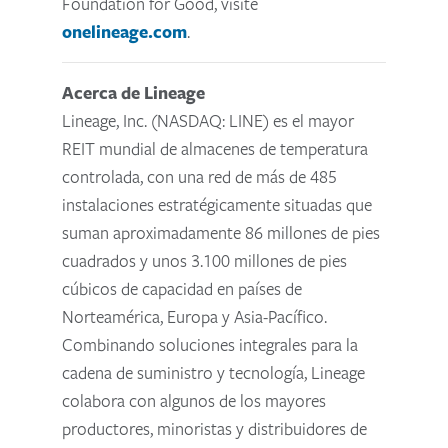
Foundation for Good, visite
onelineage.com
.
Acerca de Lineage
Lineage, Inc. (NASDAQ: LINE) es el mayor
REIT mundial de almacenes de temperatura
controlada, con una red de más de 485
instalaciones estratégicamente situadas que
suman aproximadamente 86 millones de pies
cuadrados y unos 3.100 millones de pies
cúbicos de capacidad en países de
Norteamérica, Europa y Asia-Pacífico.
Combinando soluciones integrales para la
cadena de suministro y tecnología, Lineage
colabora con algunos de los mayores
productores, minoristas y distribuidores de