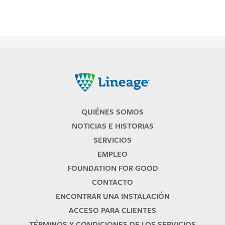
Lineage
QUIÉNES SOMOS
NOTICIAS E HISTORIAS
SERVICIOS
EMPLEO
FOUNDATION FOR GOOD
CONTACTO
ENCONTRAR UNA INSTALACIÓN
ACCESO PARA CLIENTES
TÉRMINOS Y CONDICIONES DE LOS SERVICIOS