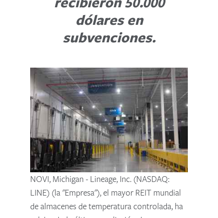
recibieron 50.000
dólares en
subvenciones.
NOVI, Michigan - Lineage, Inc. (NASDAQ:
LINE) (la "Empresa"), el mayor REIT mundial
de almacenes de temperatura controlada, ha