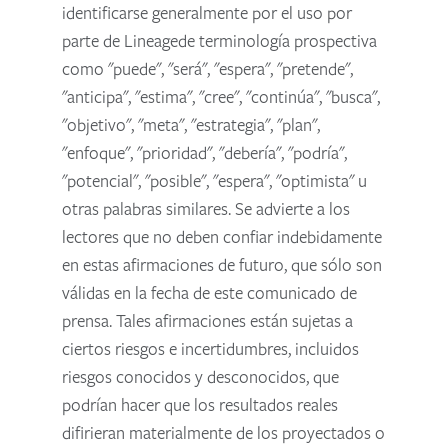
identificarse generalmente por el uso por
parte de Lineagede terminología prospectiva
como "puede", "será", "espera", "pretende",
"anticipa", "estima", "cree", "continúa", "busca",
"objetivo", "meta", "estrategia", "plan",
"enfoque", "prioridad", "debería", "podría",
"potencial", "posible", "espera", "optimista" u
otras palabras similares. Se advierte a los
lectores que no deben confiar indebidamente
en estas afirmaciones de futuro, que sólo son
válidas en la fecha de este comunicado de
prensa. Tales afirmaciones están sujetas a
ciertos riesgos e incertidumbres, incluidos
riesgos conocidos y desconocidos, que
podrían hacer que los resultados reales
difirieran materialmente de los proyectados o