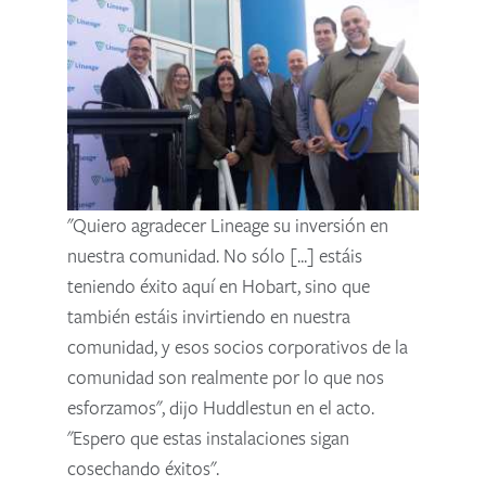
"Quiero agradecer Lineage su inversión en
nuestra comunidad. No sólo [...] estáis
teniendo éxito aquí en Hobart, sino que
también estáis invirtiendo en nuestra
comunidad, y esos socios corporativos de la
comunidad son realmente por lo que nos
esforzamos", dijo Huddlestun en el acto.
"Espero que estas instalaciones sigan
cosechando éxitos".