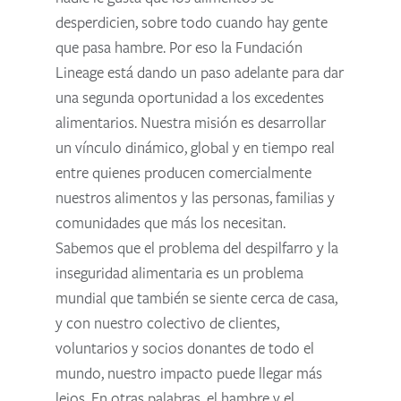
desperdicien, sobre todo cuando hay gente
que pasa hambre. Por eso la Fundación
Lineage está dando un paso adelante para dar
una segunda oportunidad a los excedentes
alimentarios. Nuestra misión es desarrollar
un vínculo dinámico, global y en tiempo real
entre quienes producen comercialmente
nuestros alimentos y las personas, familias y
comunidades que más los necesitan.
Sabemos que el problema del despilfarro y la
inseguridad alimentaria es un problema
mundial que también se siente cerca de casa,
y con nuestro colectivo de clientes,
voluntarios y socios donantes de todo el
mundo, nuestro impacto puede llegar más
lejos. En otras palabras, el hambre y el