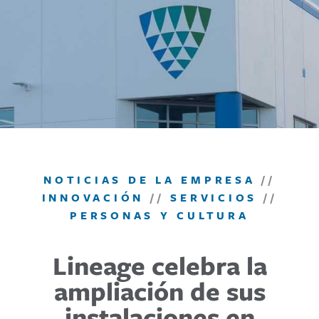
NOTICIAS DE LA EMPRESA
//
INNOVACIÓN
//
SERVICIOS
//
PERSONAS Y CULTURA
Lineage celebra la
ampliación de sus
instalaciones en