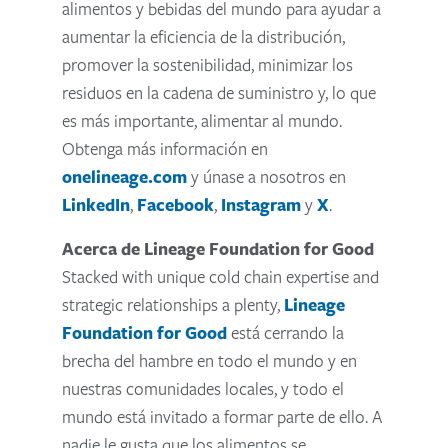
alimentos y bebidas del mundo para ayudar a
aumentar la eficiencia de la distribución,
promover la sostenibilidad, minimizar los
residuos en la cadena de suministro y, lo que
es más importante, alimentar al mundo.
Obtenga más información en
onelineage.com
y únase a nosotros en
LinkedIn
,
Facebook
,
Instagram
y
X
.
Acerca de Lineage Foundation for Good
Stacked with unique cold chain expertise and
strategic relationships a plenty,
Lineage
Foundation for Good
está cerrando la
brecha del hambre en todo el mundo y en
nuestras comunidades locales, y todo el
mundo está invitado a formar parte de ello. A
nadie le gusta que los alimentos se