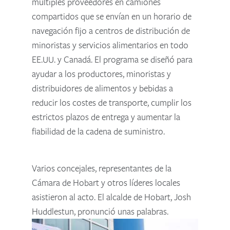
múltiples proveedores en camiones
compartidos que se envían en un horario de
navegación fijo a centros de distribución de
minoristas y servicios alimentarios en todo
EE.UU. y Canadá. El programa se diseñó para
ayudar a los productores, minoristas y
distribuidores de alimentos y bebidas a
reducir los costes de transporte, cumplir los
estrictos plazos de entrega y aumentar la
fiabilidad de la cadena de suministro.
Varios concejales, representantes de la
Cámara de Hobart y otros líderes locales
asistieron al acto. El alcalde de Hobart, Josh
Huddlestun, pronunció unas palabras.