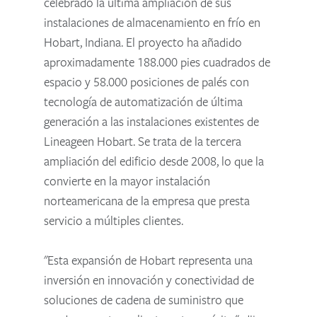
celebrado la última ampliación de sus
instalaciones de almacenamiento en frío en
Hobart, Indiana. El proyecto ha añadido
aproximadamente 188.000 pies cuadrados de
espacio y 58.000 posiciones de palés con
tecnología de automatización de última
generación a las instalaciones existentes de
Lineageen Hobart. Se trata de la tercera
ampliación del edificio desde 2008, lo que la
convierte en la mayor instalación
norteamericana de la empresa que presta
servicio a múltiples clientes.
"Esta expansión de Hobart representa una
inversión en innovación y conectividad de
soluciones de cadena de suministro que