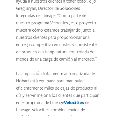
ayuda a nuestros clientes a tener éxito", dijo
Greg Bryan, Director de Soluciones
Integradas de Lineage. "Como parte de
nuestro programa Velocities , este proyecto
muestra cómo estamos trabajando junto a
nuestros clientes para proporcionar una
entrega competitiva en costes y consistente
de productos a temperatura controlada de
menos de una carga de camión al mercado."
La ampliación totalmente automatizada de
Hobart está equipada para manipular
eficientemente miles de cajas de producto al
día y servir mejor a los clientes que participan
en el programa de Lineage
Velocities
de
Lineage. Velocities combina envíos de