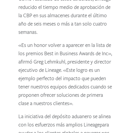
reducido el tiempo medio de aprobación de
la CBP en sus almacenes durante el último
año de seis meses o más a tan solo cuatro
semanas.
«Es un honor volver a aparecer en la lista de
los premios Best in Business Awards de Inc»,
afirmó Greg Lehmkuhl, presidente y director
ejecutivo de Lineage. «Este logro es un
ejemplo perfecto del impacto que pueden
tener nuestros equipos dedicados cuando se
proponen ofrecer soluciones de primera
clase a nuestros clientes».
La iniciativa del depósito aduanero se alinea
con los esfuerzos más amplios Lineagepara
ayudar a los clientes globales a navegar por