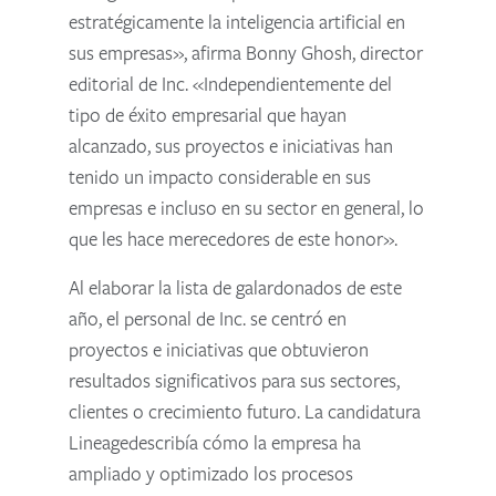
estratégicamente la inteligencia artificial en
sus empresas», afirma Bonny Ghosh, director
editorial de Inc. «Independientemente del
tipo de éxito empresarial que hayan
alcanzado, sus proyectos e iniciativas han
tenido un impacto considerable en sus
empresas e incluso en su sector en general, lo
que les hace merecedores de este honor».
Al elaborar la lista de galardonados de este
año, el personal de Inc. se centró en
proyectos e iniciativas que obtuvieron
resultados significativos para sus sectores,
clientes o crecimiento futuro. La candidatura
Lineagedescribía cómo la empresa ha
ampliado y optimizado los procesos