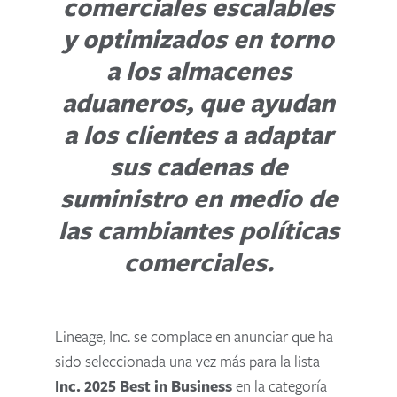
comerciales escalables
y optimizados en torno
a los almacenes
aduaneros, que ayudan
a los clientes a adaptar
sus cadenas de
suministro en medio de
las cambiantes políticas
comerciales.
Lineage, Inc. se complace en anunciar que ha
sido seleccionada una vez más para la lista
Inc. 2025 Best in Business
en la categoría