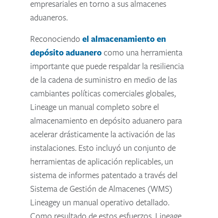
empresariales en torno a sus almacenes
aduaneros.
Reconociendo
el almacenamiento en
depósito aduanero
como una herramienta
importante que puede respaldar la resiliencia
de la cadena de suministro en medio de las
cambiantes políticas comerciales globales,
Lineage un manual completo sobre el
almacenamiento en depósito aduanero para
acelerar drásticamente la activación de las
instalaciones. Esto incluyó un conjunto de
herramientas de aplicación replicables, un
sistema de informes patentado a través del
Sistema de Gestión de Almacenes (WMS)
Lineagey un manual operativo detallado.
Como resultado de estos esfuerzos, Lineage