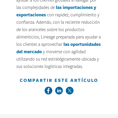
las complejidades de
las importaciones y
exportaciones
con rapidez, cumplimiento y
confianza. Además, con la reciente reducción
de los aranceles sobre los productos
alimenticios, Lineage preparada para ayudar a
los clientes a aprovechar
las oportunidades
del mercado
y moverse con agilidad
utilizando su red estratégicamente ubicada y
sus soluciones logísticas integradas.
COMPARTIR ESTE ARTÍCULO