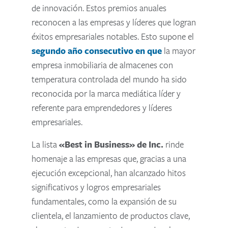
de innovación. Estos premios anuales
reconocen a las empresas y líderes que logran
éxitos empresariales notables. Esto supone el
segundo año consecutivo en que
la mayor
empresa inmobiliaria de almacenes con
temperatura controlada del mundo ha sido
reconocida por la marca mediática líder y
referente para emprendedores y líderes
empresariales.
La lista
«Best in Business» de Inc.
rinde
homenaje a las empresas que, gracias a una
ejecución excepcional, han alcanzado hitos
significativos y logros empresariales
fundamentales, como la expansión de su
clientela, el lanzamiento de productos clave,