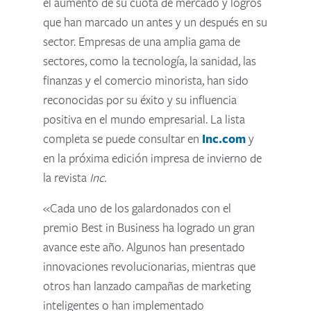
el aumento de su cuota de mercado y logros
que han marcado un antes y un después en su
sector. Empresas de una amplia gama de
sectores, como la tecnología, la sanidad, las
finanzas y el comercio minorista, han sido
reconocidas por su éxito y su influencia
positiva en el mundo empresarial. La lista
completa se puede consultar en
Inc.com
y
en la próxima edición impresa de invierno de
la revista
Inc.
«Cada uno de los galardonados con el
premio Best in Business ha logrado un gran
avance este año. Algunos han presentado
innovaciones revolucionarias, mientras que
otros han lanzado campañas de marketing
inteligentes o han implementado