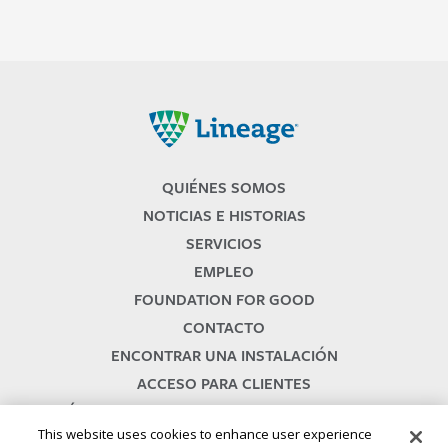
Lineage
QUIÉNES SOMOS
NOTICIAS E HISTORIAS
SERVICIOS
EMPLEO
FOUNDATION FOR GOOD
CONTACTO
ENCONTRAR UNA INSTALACIÓN
ACCESO PARA CLIENTES
TÉRMINOS Y CONDICIONES DE LOS SERVICIOS
This website uses cookies to enhance user experience