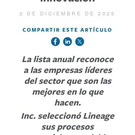
2 DE DICIEMBRE DE 2025
COMPARTIR ESTE ARTÍCULO
La lista anual reconoce
a las empresas líderes
del sector que son las
mejores en lo que
hacen.
Inc. seleccionó Lineage
sus procesos