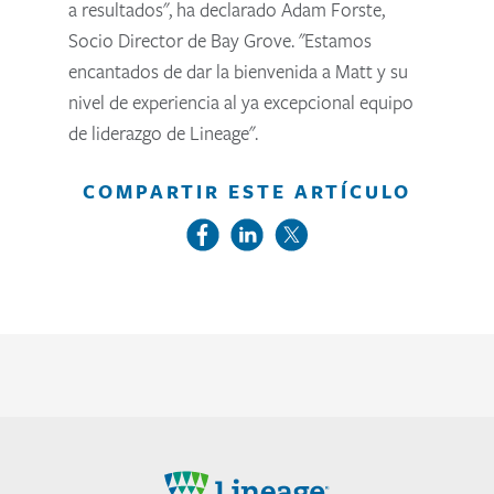
a resultados", ha declarado Adam Forste,
Socio Director de Bay Grove. "Estamos
encantados de dar la bienvenida a Matt y su
nivel de experiencia al ya excepcional equipo
de liderazgo de Lineage".
COMPARTIR ESTE ARTÍCULO
Lineage