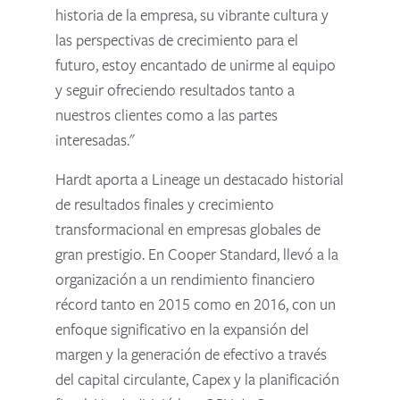
historia de la empresa, su vibrante cultura y
las perspectivas de crecimiento para el
futuro, estoy encantado de unirme al equipo
y seguir ofreciendo resultados tanto a
nuestros clientes como a las partes
interesadas."
Hardt aporta a Lineage un destacado historial
de resultados finales y crecimiento
transformacional en empresas globales de
gran prestigio. En Cooper Standard, llevó a la
organización a un rendimiento financiero
récord tanto en 2015 como en 2016, con un
enfoque significativo en la expansión del
margen y la generación de efectivo a través
del capital circulante, Capex y la planificación