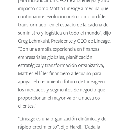
para introducir un CFO de alta energía y alto
impacto como Matt a Lineage a medida que
continuamos evolucionando como un líder
transformador en el espacio de la cadena de
suministro y logística en todo el mundo", dijo
Greg Lehmkuhl, Presidente y CEO de Lineage.
"Con una amplia experiencia en finanzas
empresariales globales, planificación
estratégica y transformación organizativa,
Matt es el líder financiero adecuado para
apoyar el crecimiento futuro de Lineageen
los mercados y segmentos de negocio que
proporcionan el mayor valor a nuestros
clientes."
"Lineage es una organización dinámica y de
rápido crecimiento", dijo Hardt. "Dada la