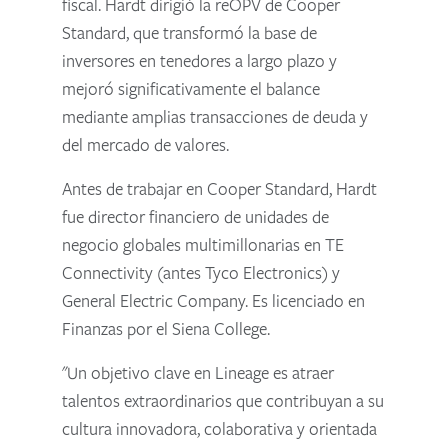
fiscal. Hardt dirigió la reOPV de Cooper
Standard, que transformó la base de
inversores en tenedores a largo plazo y
mejoró significativamente el balance
mediante amplias transacciones de deuda y
del mercado de valores.
Antes de trabajar en Cooper Standard, Hardt
fue director financiero de unidades de
negocio globales multimillonarias en TE
Connectivity (antes Tyco Electronics) y
General Electric Company. Es licenciado en
Finanzas por el Siena College.
"Un objetivo clave en Lineage es atraer
talentos extraordinarios que contribuyan a su
cultura innovadora, colaborativa y orientada