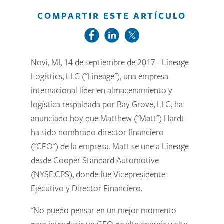
COMPARTIR ESTE ARTÍCULO
Novi, MI, 14 de septiembre de 2017 - Lineage
Logistics, LLC ("Lineage"), una empresa
internacional líder en almacenamiento y
logística respaldada por Bay Grove, LLC, ha
anunciado hoy que Matthew ("Matt") Hardt
ha sido nombrado director financiero
("CFO") de la empresa. Matt se une a Lineage
desde Cooper Standard Automotive
(NYSE:CPS), donde fue Vicepresidente
Ejecutivo y Director Financiero.
"No puedo pensar en un mejor momento