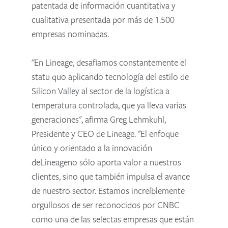
patentada de información cuantitativa y
cualitativa presentada por más de 1.500
empresas nominadas.
"En Lineage, desafiamos constantemente el
statu quo aplicando tecnología del estilo de
Silicon Valley al sector de la logística a
temperatura controlada, que ya lleva varias
generaciones", afirma Greg Lehmkuhl,
Presidente y CEO de Lineage. "El enfoque
único y orientado a la innovación
deLineageno sólo aporta valor a nuestros
clientes, sino que también impulsa el avance
de nuestro sector. Estamos increíblemente
orgullosos de ser reconocidos por CNBC
como una de las selectas empresas que están