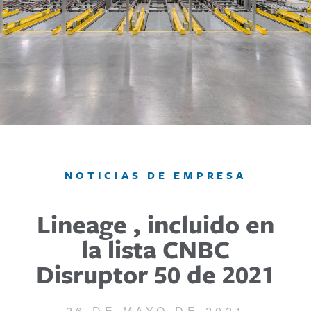
NOTICIAS DE EMPRESA
Lineage , incluido en
la lista CNBC
Disruptor 50 de 2021
26 DE MAYO DE 2021