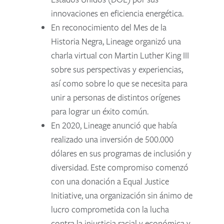
innovaciones en eficiencia energética.
En reconocimiento del Mes de la
Historia Negra, Lineage organizó una
charla virtual con Martin Luther King III
sobre sus perspectivas y experiencias,
así como sobre lo que se necesita para
unir a personas de distintos orígenes
para lograr un éxito común.
En 2020, Lineage anunció que había
realizado una inversión de 500.000
dólares en sus programas de inclusión y
diversidad. Este compromiso comenzó
con una donación a Equal Justice
Initiative, una organización sin ánimo de
lucro comprometida con la lucha
contra la injusticia racial y económica y