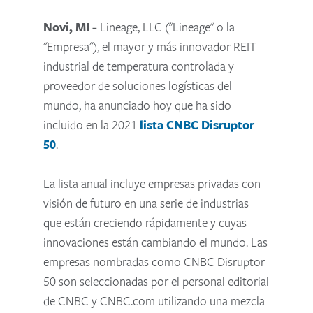
Novi, MI -
Lineage, LLC ("Lineage" o la
"Empresa"), el mayor y más innovador REIT
industrial de temperatura controlada y
proveedor de soluciones logísticas del
mundo, ha anunciado hoy que ha sido
incluido en la 2021
lista CNBC Disruptor
50
.
La lista anual incluye empresas privadas con
visión de futuro en una serie de industrias
que están creciendo rápidamente y cuyas
innovaciones están cambiando el mundo.
Las
empresas nombradas como CNBC Disruptor
50 son seleccionadas por el personal editorial
de CNBC y CNBC.com utilizando una mezcla