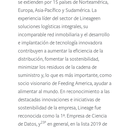
se extienden por 15 países de Norteamérica,
Europa, Asia-Pacífico y Sudamérica. La
experiencia líder del sector de Lineageen
soluciones logísticas integrales, su
incomparable red inmobiliaria y el desarrollo
e implantación de tecnología innovadora
contribuyen a aumentar la eficiencia de la
distribución, fomentar la sostenibilidad,
minimizar los residuos de la cadena de
suministro y, lo que es más importante, como
socio visionario de Feeding America, ayudar a
alimentar al mundo. En reconocimiento a las
destacadas innovaciones e iniciativas de
sostenibilidad de la empresa, Lineage fue
reconocida como la 1ª. Empresa de Ciencia
23ª
de Datos, y
en general, en la lista 2019 de