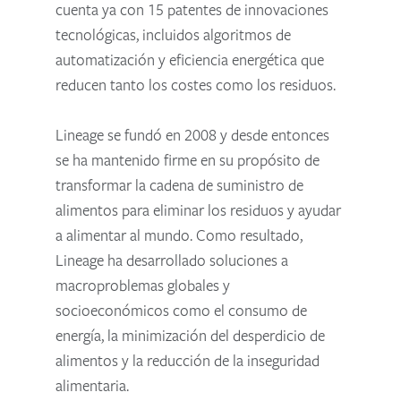
cuenta ya con 15 patentes de innovaciones
tecnológicas, incluidos algoritmos de
automatización y eficiencia energética que
reducen tanto los costes como los residuos.
Lineage se fundó en 2008 y desde entonces
se ha mantenido firme en su propósito de
transformar la cadena de suministro de
alimentos para eliminar los residuos y ayudar
a alimentar al mundo. Como resultado,
Lineage ha desarrollado soluciones a
macroproblemas globales y
socioeconómicos como el consumo de
energía, la minimización del desperdicio de
alimentos y la reducción de la inseguridad
alimentaria.