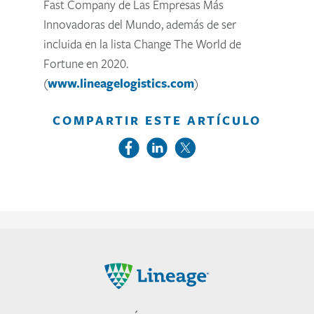
Fast Company de Las Empresas Más
Innovadoras del Mundo, además de ser
incluida en la lista Change The World de
Fortune en 2020.
(
www.lineagelogistics.com
)
COMPARTIR ESTE ARTÍCULO
Lineage