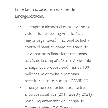
Entre las innovaciones recientes de
Lineagedestacan:
La empresa alcanzó el estatus de socio
visionario de Feeding America®, la
mayor organización nacional de lucha
contra el hambre, como resultado de
las donaciones financieras realizadas a
través de la campaña "Share A Meal" de
Lineage, que proporcionó más de 100
millones de comidas a personas
necesitadas en respuesta a COVID-19.
Lineage fue reconocido durante tres
años consecutivos (2019, 2020 y 2021)
por el Departamento de Energía de
Estados Unidos (DOE) por sus