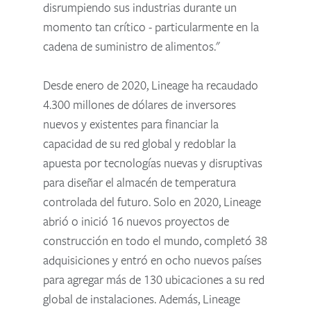
disrumpiendo sus industrias durante un
momento tan crítico - particularmente en la
cadena de suministro de alimentos."
Desde enero de 2020, Lineage ha recaudado
4.300 millones de dólares de inversores
nuevos y existentes para financiar la
capacidad de su red global y redoblar la
apuesta por tecnologías nuevas y disruptivas
para diseñar el almacén de temperatura
controlada del futuro. Solo en 2020, Lineage
abrió o inició 16 nuevos proyectos de
construcción en todo el mundo, completó 38
adquisiciones y entró en ocho nuevos países
para agregar más de 130 ubicaciones a su red
global de instalaciones. Además, Lineage