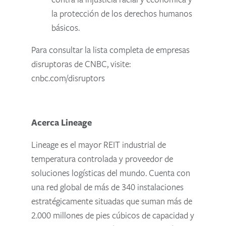
la protección de los derechos humanos
básicos.
Para consultar la lista completa de empresas
disruptoras de CNBC, visite:
cnbc.com/disruptors
Acerca Lineage
Lineage es el mayor REIT industrial de
temperatura controlada y proveedor de
soluciones logísticas del mundo. Cuenta con
una red global de más de 340 instalaciones
estratégicamente situadas que suman más de
2.000 millones de pies cúbicos de capacidad y