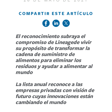
COMPARTIR ESTE ARTÍCULO
El reconocimiento subraya el
compromiso de Lineagede vivir
su propósito de transformar la
cadena de suministro de
alimentos para eliminar los
residuos y ayudar a alimentar al
mundo
La lista anual reconoce a las
empresas privadas con visión de
futuro cuyas innovaciones están
cambiando el mundo