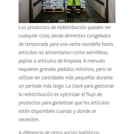
Los productos de redistribución pueden ser
cualquier cosa, desde alimentos congelados
de temporada para una venta navideña hasta
artículos no alimentarios como servilletas,
pajitas o artículos de limpieza. A menudo
requieren grandes pedidos mínimos, pero se
utilizan en cantidades más pequeñas durante
un período más largo. La clave para gestionar
la redistribución es optimizar el flujo de
productos para garantizar que los artículos
estén disponibles cuando y donde se
necesiten.
A diferencia de otros socios logísticos,