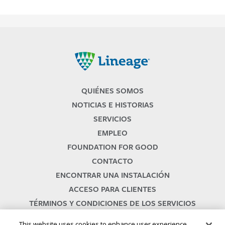
Lineage
QUIÉNES SOMOS
NOTICIAS E HISTORIAS
SERVICIOS
EMPLEO
FOUNDATION FOR GOOD
CONTACTO
ENCONTRAR UNA INSTALACIÓN
ACCESO PARA CLIENTES
TÉRMINOS Y CONDICIONES DE LOS SERVICIOS
This website uses cookies to enhance user experience