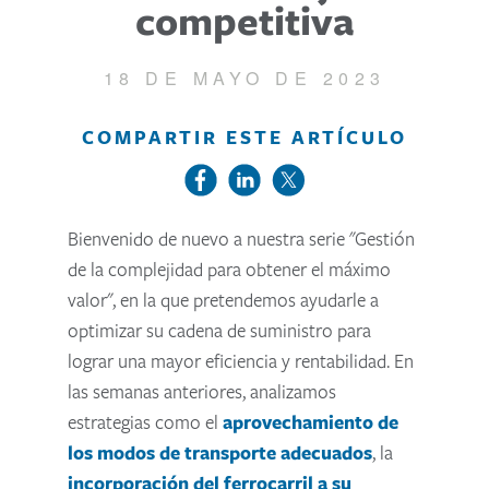
competitiva
18 DE MAYO DE 2023
COMPARTIR ESTE ARTÍCULO
Bienvenido de nuevo a nuestra serie "Gestión
de la complejidad para obtener el máximo
valor", en la que pretendemos ayudarle a
optimizar su cadena de suministro para
lograr una mayor eficiencia y rentabilidad. En
las semanas anteriores, analizamos
estrategias como el
aprovechamiento de
los modos de transporte adecuados
, la
incorporación del ferrocarril a su