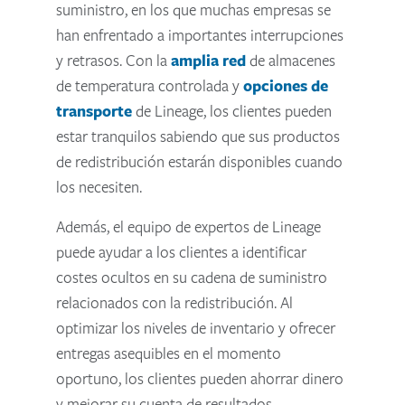
suministro, en los que muchas empresas se
han enfrentado a importantes interrupciones
y retrasos. Con la
amplia red
de almacenes
de temperatura controlada y
opciones de
transporte
de Lineage, los clientes pueden
estar tranquilos sabiendo que sus productos
de redistribución estarán disponibles cuando
los necesiten.
Además, el equipo de expertos de Lineage
puede ayudar a los clientes a identificar
costes ocultos en su cadena de suministro
relacionados con la redistribución. Al
optimizar los niveles de inventario y ofrecer
entregas asequibles en el momento
oportuno, los clientes pueden ahorrar dinero
y mejorar su cuenta de resultados.