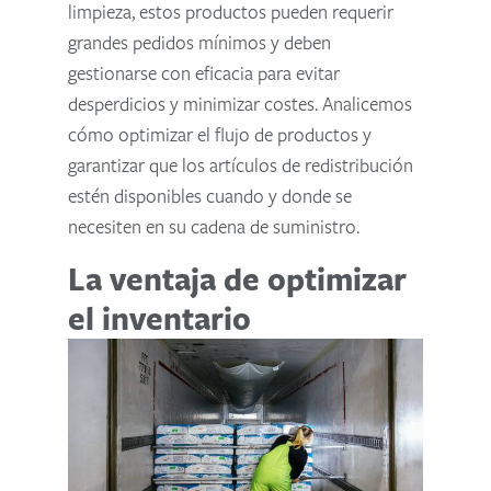
limpieza, estos productos pueden requerir
grandes pedidos mínimos y deben
gestionarse con eficacia para evitar
desperdicios y minimizar costes. Analicemos
cómo optimizar el flujo de productos y
garantizar que los artículos de redistribución
estén disponibles cuando y donde se
necesiten en su cadena de suministro.
La ventaja de optimizar
el inventario