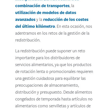
combinación de transportes
, la
utilización de modelos de datos
avanzados
y la
reducción de los costes
del último kilómetro
. En esta ocasión, nos
adentramos en los retos de la gestión de la
redistribución.
La redistribución puede suponer un reto
importante para los distribuidores de
servicios alimentarios, ya que los productos
de rotación lenta o promocionales requieren
una gestión cuidadosa para equilibrar las
preocupaciones de almacenamiento,
distribución y presupuesto. Desde alimentos
congelados de temporada hasta artículos no
alimentarios como servilletas y artículos de