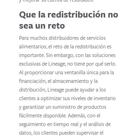
Que la redistribución no
sea un reto
Para muchos distribuidores de servicios
alimentarios, el reto de la redistribución es
importante. Sin embargo, con las soluciones
exclusivas de Lineage, no tiene por qué serlo.
Al proporcionar una ventanilla única para la
financiación, el almacenamiento y la
distribución, Lineage puede ayudar a los
clientes a optimizar sus niveles de inventario
y garantizar un suministro de productos
fácilmente disponible. Además, con el
seguimiento en tiempo real y el análisis de
datos, los clientes pueden supervisar el