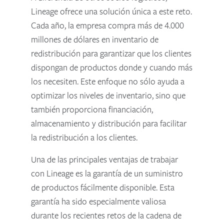
Lineage ofrece una solución única a este reto.
Cada año, la empresa compra más de 4.000
millones de dólares en inventario de
redistribución para garantizar que los clientes
dispongan de productos donde y cuando más
los necesiten. Este enfoque no sólo ayuda a
optimizar los niveles de inventario, sino que
también proporciona financiación,
almacenamiento y distribución para facilitar
la redistribución a los clientes.
Una de las principales ventajas de trabajar
con Lineage es la garantía de un suministro
de productos fácilmente disponible. Esta
garantía ha sido especialmente valiosa
durante los recientes retos de la cadena de