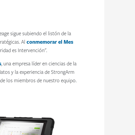
ge sigue subiendo el listón de la
ratégicas. Al
conmemorar el Mes
ridad es Intervención".
s
, una empresa líder en ciencias de la
datos y la experiencia de StrongArm
ar de los miembros de nuestro equipo.