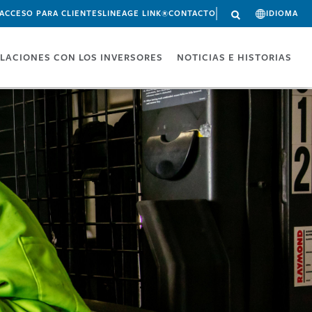
ACCESO PARA CLIENTES
LINEAGE LINK®
CONTACTO
IDIOMA
LACIONES CON LOS INVERSORES
NOTICIAS E HISTORIAS