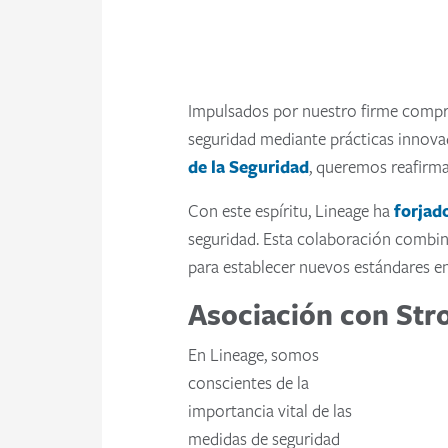
Impulsados por nuestro firme compro
seguridad mediante prácticas innovad
de la Seguridad
, queremos reafirma
Con este espíritu, Lineage ha
forjad
seguridad. Esta colaboración combin
para establecer nuevos estándares en
Asociación con St
En Lineage, somos
conscientes de la
importancia vital de las
medidas de seguridad