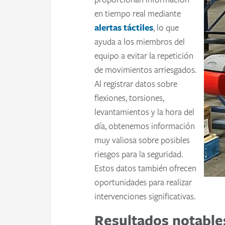
en tiempo real mediante
alertas táctiles
, lo que
ayuda a los miembros del
equipo a evitar la repetición
de movimientos arriesgados.
Al registrar datos sobre
flexiones, torsiones,
levantamientos y la hora del
día, obtenemos información
muy valiosa sobre posibles
riesgos para la seguridad.
Estos datos también ofrecen
oportunidades para realizar
intervenciones significativas.
Resultados notable