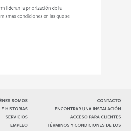
 lideran la priorización de la
s mismas condiciones en las que se
ÉNES SOMOS
CONTACTO
 E HISTORIAS
ENCONTRAR UNA INSTALACIÓN
SERVICIOS
ACCESO PARA CLIENTES
EMPLEO
TÉRMINOS Y CONDICIONES DE LOS