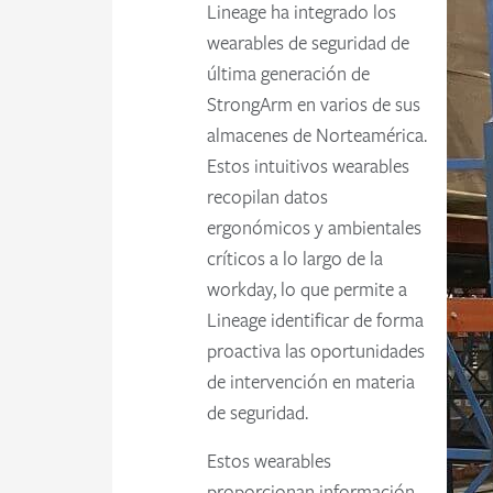
Lineage ha integrado los
wearables de seguridad de
última generación de
StrongArm en varios de sus
almacenes de Norteamérica.
Estos intuitivos wearables
recopilan datos
ergonómicos y ambientales
críticos a lo largo de la
workday, lo que permite a
Lineage identificar de forma
proactiva las oportunidades
de intervención en materia
de seguridad.
Estos wearables
proporcionan información