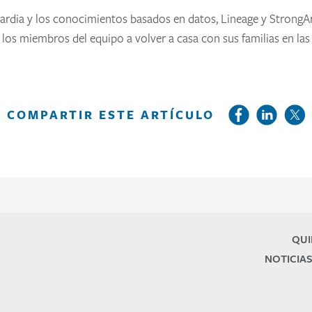
ardia y los conocimientos basados en datos, Lineage y StrongArm
 los miembros del equipo a volver a casa con sus familias en la
COMPARTIR ESTE ARTÍCULO
QUI
NOTICIAS