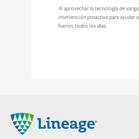
Al aprovechar la tecnología de vangu
intervención proactiva para ayudar a
fueron, todos los días.
Lineage