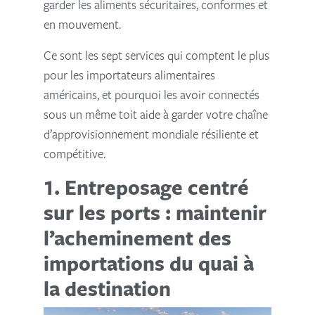
garder les aliments sécuritaires, conformes et
en mouvement.
Ce sont les sept services qui comptent le plus
pour les importateurs alimentaires
américains, et pourquoi les avoir connectés
sous un même toit aide à garder votre chaîne
d’approvisionnement mondiale résiliente et
compétitive.
1. Entreposage centré
sur les ports : maintenir
l’acheminement des
importations du quai à
la destination