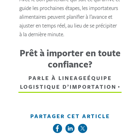
guide les prochaines étapes, les importateurs
alimentaires peuvent planifier à l’avance et
ajuster en temps réel, au lieu de se précipiter
à la dernière minute.
Prêt à importer en toute
confiance?
PARLE À LINEAGEÉQUIPE
LOGISTIQUE D’IMPORTATION
PARTAGER CET ARTICLE