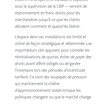
sous la supervision de la CBP — servent de
stationnement en franc-droits pour les
marchandises jusqu’à ce que les clients
décident comment et quand les libérer.
L’espace dans ces installations est limité et
utilisé de façon stratégique et déterminée. Les
importateurs s’en appuient pour combler les
réinitialisations de quotas, éviter de payer des
droits avant d’être obligés ou de garder
l’inventaire lors des périodes d’incertitude
tarifaire. Ce sont des soupapes de pression
qui maintiennent la chaîne
d’approvisionnement stable lorsque les
politiques changent ou que le marché change.