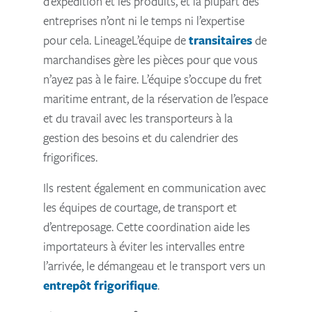
d’expédition et les produits, et la plupart des
entreprises n’ont ni le temps ni l’expertise
pour cela. LineageL’équipe de
transitaires
de
marchandises gère les pièces pour que vous
n’ayez pas à le faire. L’équipe s’occupe du fret
maritime entrant, de la réservation de l’espace
et du travail avec les transporteurs à la
gestion des besoins et du calendrier des
frigorifices.
Ils restent également en communication avec
les équipes de courtage, de transport et
d’entreposage. Cette coordination aide les
importateurs à éviter les intervalles entre
l’arrivée, le démangeau et le transport vers un
entrepôt frigorifique
.