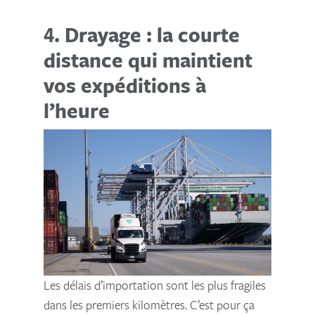
4. Drayage : la courte
distance qui maintient
vos expéditions à
l’heure
Les délais d’importation sont les plus fragiles
dans les premiers kilomètres. C’est pour ça