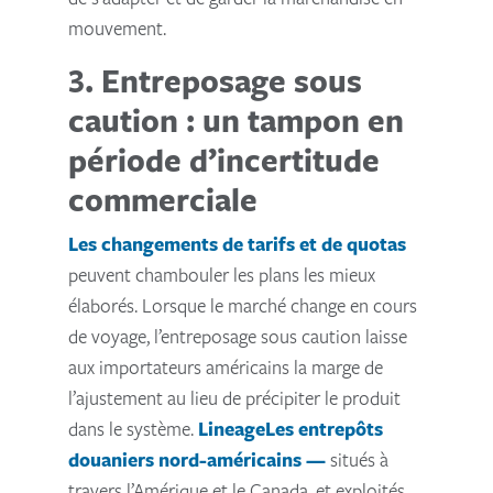
mouvement.
3. Entreposage sous
caution : un tampon en
période d’incertitude
commerciale
Les changements de tarifs et de quotas
peuvent chambouler les plans les mieux
élaborés. Lorsque le marché change en cours
de voyage, l’entreposage sous caution laisse
aux importateurs américains la marge de
l’ajustement au lieu de précipiter le produit
dans le système.
LineageLes entrepôts
douaniers nord-américains —
situés à
travers l’Amérique et le Canada, et exploités