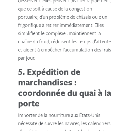
desservent, elles peuvent pivoter rapidement,
que ce soit à cause de la congestion
portuaire, d’un problème de châssis ou d’un
frigorifique à retirer immédiatement. Elles
simplifient le complexe : maintiennent la
chaîne du froid, réduisent les temps d’attente
et aident à empêcher l’accumulation des frais
par jour.
5. Expédition de
marchandises :
coordonnée du quai à la
porte
Importer de la nourriture aux États-Unis
nécessite de suivre les navires, les calendriers