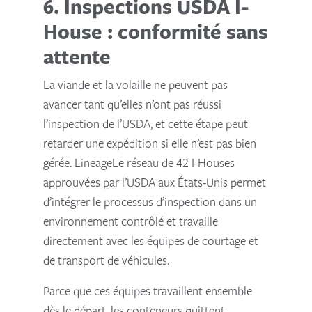
6. Inspections USDA I-
House : conformité sans
attente
La viande et la volaille ne peuvent pas
avancer tant qu’elles n’ont pas réussi
l’inspection de l’USDA, et cette étape peut
retarder une expédition si elle n’est pas bien
gérée. LineageLe réseau de 42 I-Houses
approuvées par l’USDA aux États-Unis permet
d’intégrer le processus d’inspection dans un
environnement contrôlé et travaille
directement avec les équipes de courtage et
de transport de véhicules.
Parce que ces équipes travaillent ensemble
dès le départ, les conteneurs quittent