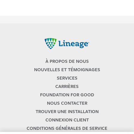
Lineage
À PROPOS DE NOUS
NOUVELLES ET TÉMOIGNAGES
SERVICES
CARRIÈRES
FOUNDATION FOR GOOD
NOUS CONTACTER
TROUVER UNE INSTALLATION
CONNEXION CLIENT
CONDITIONS GÉNÉRALES DE SERVICE