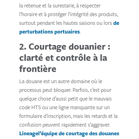
la retenue et la surestarie, à respecter
l’horaire et à protéger l’intégrité des produits,
surtout pendant les hautes saisons ou lors
de
perturbations portuaires
.
2. Courtage douanier :
clarté et contrôle à la
frontière
La douane est un autre domaine où le
processus peut bloquer. Parfois, c’est pour
quelque chose d’aussi petit que le mauvais
code HTS ou une ligne manquante sur un
formulaire d’inscription, mais les retards et la
confusion peuvent rapidement s’aggraver.
Lineagel’équipe de courtage des douanes