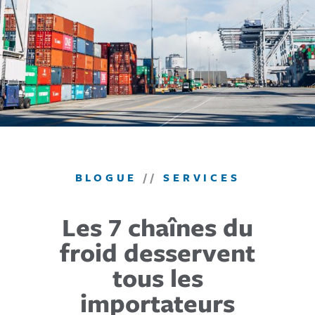
BLOGUE
//
SERVICES
Les 7 chaînes du
froid desservent
tous les
importateurs