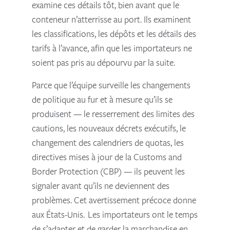
examine ces détails tôt, bien avant que le
conteneur n’atterrisse au port. Ils examinent
les classifications, les dépôts et les détails des
tarifs à l’avance, afin que les importateurs ne
soient pas pris au dépourvu par la suite.
Parce que l’équipe surveille les changements
de politique au fur et à mesure qu’ils se
produisent — le resserrement des limites des
cautions, les nouveaux décrets exécutifs, le
changement des calendriers de quotas, les
directives mises à jour de la Customs and
Border Protection (CBP) — ils peuvent les
signaler avant qu’ils ne deviennent des
problèmes. Cet avertissement précoce donne
aux États-Unis. Les importateurs ont le temps
de s’adapter et de garder la marchandise en