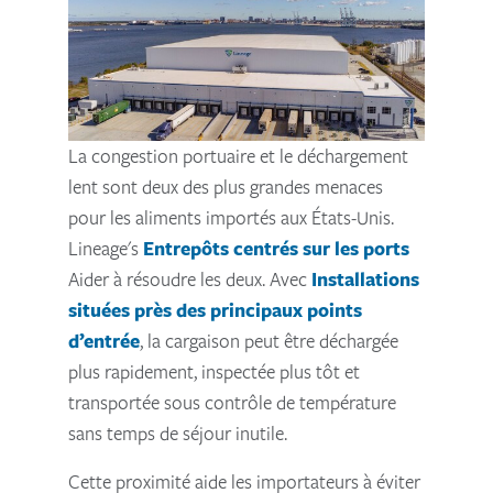
La congestion portuaire et le déchargement
lent sont deux des plus grandes menaces
pour les aliments importés aux États-Unis.
Lineage's
Entrepôts centrés sur les ports
Aider à résoudre les deux. Avec
Installations
situées près des principaux points
d’entrée
, la cargaison peut être déchargée
plus rapidement, inspectée plus tôt et
transportée sous contrôle de température
sans temps de séjour inutile.
Cette proximité aide les importateurs à éviter