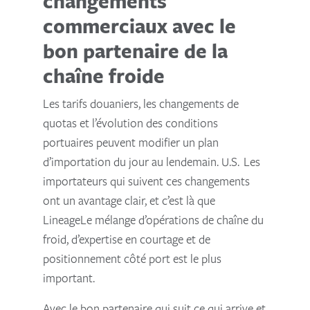
changements
commerciaux avec le
bon partenaire de la
chaîne froide
Les tarifs douaniers, les changements de
quotas et l’évolution des conditions
portuaires peuvent modifier un plan
d’importation du jour au lendemain. U.S. Les
importateurs qui suivent ces changements
ont un avantage clair, et c’est là que
LineageLe mélange d’opérations de chaîne du
froid, d’expertise en courtage et de
positionnement côté port est le plus
important.
Avec le bon partenaire qui suit ce qui arrive et