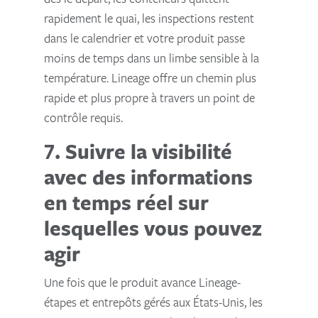
rapidement le quai, les inspections restent
dans le calendrier et votre produit passe
moins de temps dans un limbe sensible à la
température. Lineage offre un chemin plus
rapide et plus propre à travers un point de
contrôle requis.
7. Suivre la visibilité
avec des informations
en temps réel sur
lesquelles vous pouvez
agir
Une fois que le produit avance Lineage-
étapes et entrepôts gérés aux États-Unis, les