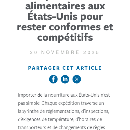
alimentaires aux
États-Unis pour
rester conformes et
compétitifs
20 NOVEMBRE 2025
PARTAGER CET ARTICLE
Importer de la nourriture aux États-Unis n’est
pas simple. Chaque expédition traverse un
labyrinthe de réglementations, d’inspections,
d’exigences de température, d’horaires de
transporteurs et de changements de règles