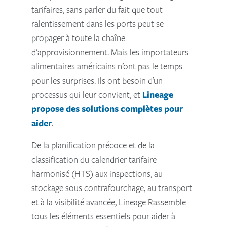
tarifaires, sans parler du fait que tout
ralentissement dans les ports peut se
propager à toute la chaîne
d’approvisionnement. Mais les importateurs
alimentaires américains n’ont pas le temps
pour les surprises. Ils ont besoin d’un
processus qui leur convient, et
Lineage
propose des solutions complètes pour
aider
.
De la planification précoce et de la
classification du calendrier tarifaire
harmonisé (HTS) aux inspections, au
stockage sous contrafourchage, au transport
et à la visibilité avancée, Lineage Rassemble
tous les éléments essentiels pour aider à