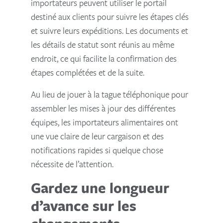
importateurs peuvent utiliser le portail
destiné aux clients pour suivre les étapes clés
et suivre leurs expéditions. Les documents et
les détails de statut sont réunis au même
endroit, ce qui facilite la confirmation des
étapes complétées et de la suite.
Au lieu de jouer à la tague téléphonique pour
assembler les mises à jour des différentes
équipes, les importateurs alimentaires ont
une vue claire de leur cargaison et des
notifications rapides si quelque chose
nécessite de l’attention.
Gardez une longueur
d’avance sur les