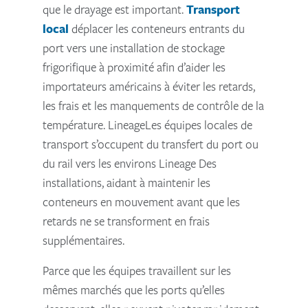
que le drayage est important.
Transport
local
déplacer les conteneurs entrants du
port vers une installation de stockage
frigorifique à proximité afin d’aider les
importateurs américains à éviter les retards,
les frais et les manquements de contrôle de la
température. LineageLes équipes locales de
transport s’occupent du transfert du port ou
du rail vers les environs Lineage Des
installations, aidant à maintenir les
conteneurs en mouvement avant que les
retards ne se transforment en frais
supplémentaires.
Parce que les équipes travaillent sur les
mêmes marchés que les ports qu’elles