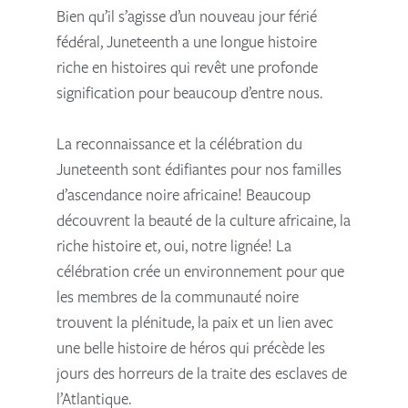
Bien qu’il s’agisse d’un nouveau jour férié
fédéral, Juneteenth a une longue histoire
riche en histoires qui revêt une profonde
signification pour beaucoup d’entre nous.
La reconnaissance et la célébration du
Juneteenth sont édifiantes pour nos familles
d’ascendance noire africaine! Beaucoup
découvrent la beauté de la culture africaine, la
riche histoire et, oui, notre lignée! La
célébration crée un environnement pour que
les membres de la communauté noire
trouvent la plénitude, la paix et un lien avec
une belle histoire de héros qui précède les
jours des horreurs de la traite des esclaves de
l’Atlantique.