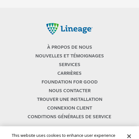
Lineage
À PROPOS DE NOUS
NOUVELLES ET TÉMOIGNAGES
SERVICES
CARRIÈRES
FOUNDATION FOR GOOD
NOUS CONTACTER
TROUVER UNE INSTALLATION
CONNEXION CLIENT
CONDITIONS GÉNÉRALES DE SERVICE
This website uses cookies to enhance user experience