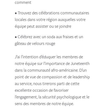
comment
• Trouvez des célébrations communautaires
locales dans votre région auxquelles votre
équipe peut assister ou se joindre
• Célébrez avec un soda aux fraises et un
gâteau de velours rouge
J’ai l’intention d’éduquer les membres de
notre équipe sur l’importance de Juneteenth
dans la communauté afro-américaine. D’un
point de vue de compassion et de leadership
au service, nous tirerons parti de cette
excellente occasion de favoriser
l’engagement, la sécurité psychologique et le
sens des membres de notre équipe.