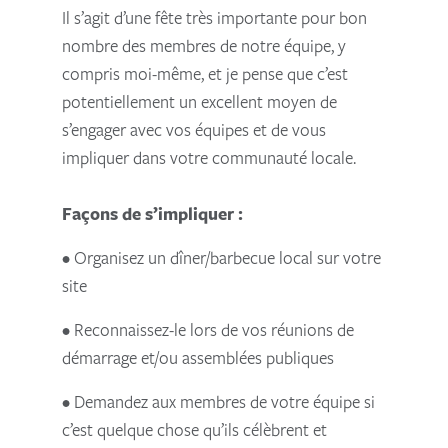
Il s’agit d’une fête très importante pour bon
nombre des membres de notre équipe, y
compris moi-même, et je pense que c’est
potentiellement un excellent moyen de
s’engager avec vos équipes et de vous
impliquer dans votre communauté locale.
Façons de s’impliquer :
• Organisez un dîner/barbecue local sur votre
site
• Reconnaissez-le lors de vos réunions de
démarrage et/ou assemblées publiques
• Demandez aux membres de votre équipe si
c’est quelque chose qu’ils célèbrent et