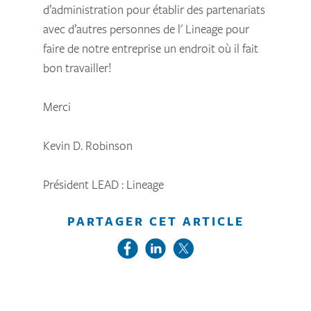
d’administration pour établir des partenariats
avec d’autres personnes de l' Lineage pour
faire de notre entreprise un endroit où il fait
bon travailler!
Merci
Kevin D. Robinson
Président LEAD : Lineage
PARTAGER CET ARTICLE