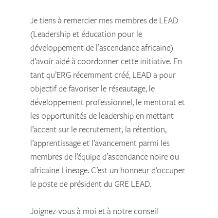
Je tiens à remercier mes membres de LEAD
(Leadership et éducation pour le
développement de l’ascendance africaine)
d’avoir aidé à coordonner cette initiative. En
tant qu’ERG récemment créé, LEAD a pour
objectif de favoriser le réseautage, le
développement professionnel, le mentorat et
les opportunités de leadership en mettant
l’accent sur le recrutement, la rétention,
l’apprentissage et l’avancement parmi les
membres de l’équipe d’ascendance noire ou
africaine Lineage. C’est un honneur d’occuper
le poste de président du GRE LEAD.
Joignez-vous à moi et à notre conseil