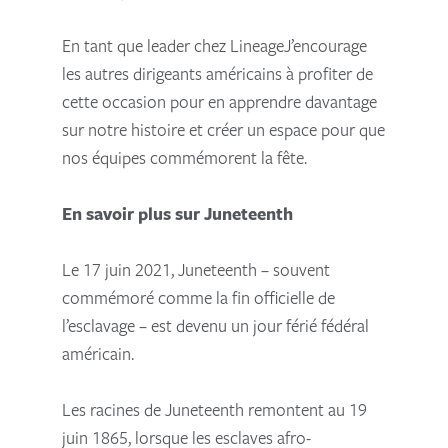
En tant que leader chez LineageJ’encourage
les autres dirigeants américains à profiter de
cette occasion pour en apprendre davantage
sur notre histoire et créer un espace pour que
nos équipes commémorent la fête.
En savoir plus sur Juneteenth
Le 17 juin 2021, Juneteenth – souvent
commémoré comme la fin officielle de
l’esclavage – est devenu un jour férié fédéral
américain.
Les racines de Juneteenth remontent au 19
juin 1865, lorsque les esclaves afro-