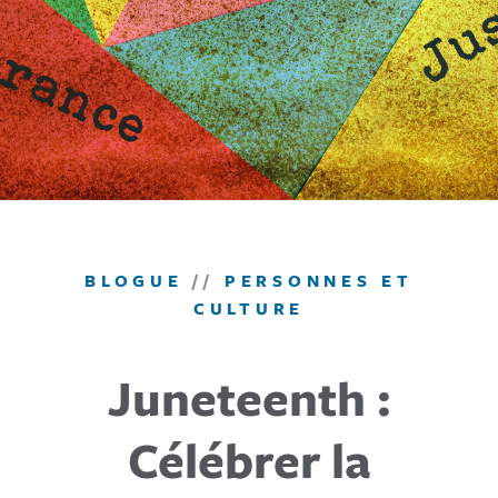
BLOGUE
//
PERSONNES ET
CULTURE
Juneteenth :
Célébrer la