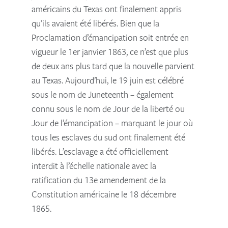
américains du Texas ont finalement appris
qu’ils avaient été libérés. Bien que la
Proclamation d’émancipation soit entrée en
vigueur le 1er janvier 1863, ce n’est que plus
de deux ans plus tard que la nouvelle parvient
au Texas. Aujourd’hui, le 19 juin est célébré
sous le nom de Juneteenth – également
connu sous le nom de Jour de la liberté ou
Jour de l’émancipation – marquant le jour où
tous les esclaves du sud ont finalement été
libérés. L’esclavage a été officiellement
interdit à l’échelle nationale avec la
ratification du 13e amendement de la
Constitution américaine le 18 décembre
1865.