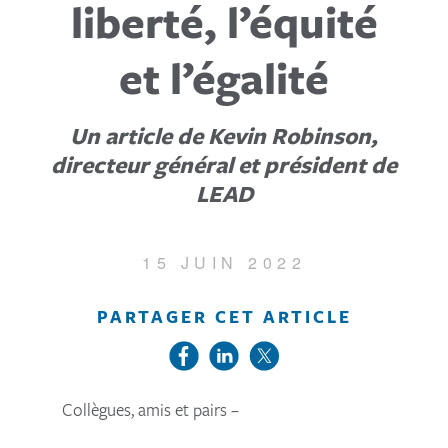
liberté, l’équité
et l’égalité
Un article de Kevin Robinson,
directeur général et président de
LEAD
15 JUIN 2022
PARTAGER CET ARTICLE
Collègues, amis et pairs –