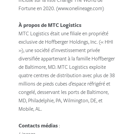
Fortune en 2020. (www.onelineage.com)
À propos de MTC Logistics
MTC Logistics était une filiale en propriété
exclusive de Hoffberger Holdings, Inc. (« HHI
»), une société d’investissement privée
diversifiée appartenant à la famille Hoffberger
de Baltimore, MD. MTC Logistics exploite
quatre centres de distribution avec plus de 38
millions de pieds cubes d’espace réfrigéré et
congelé, desservant les ports de Baltimore,
MD, Philadelphie, PA, Wilmington, DE, et
Mobile, AL.
Contacts médias
:
Lineage