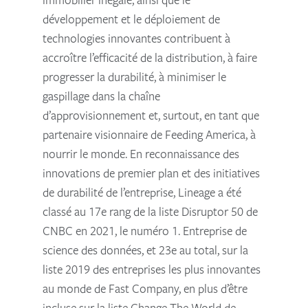
développement et le déploiement de
technologies innovantes contribuent à
accroître l’efficacité de la distribution, à faire
progresser la durabilité, à minimiser le
gaspillage dans la chaîne
d’approvisionnement et, surtout, en tant que
partenaire visionnaire de Feeding America, à
nourrir le monde. En reconnaissance des
innovations de premier plan et des initiatives
de durabilité de l’entreprise, Lineage a été
classé au 17e rang de la liste Disruptor 50 de
CNBC en 2021, le numéro 1. Entreprise de
science des données, et 23e au total, sur la
liste 2019 des entreprises les plus innovantes
au monde de Fast Company, en plus d’être
incluse sur la liste Change The World de