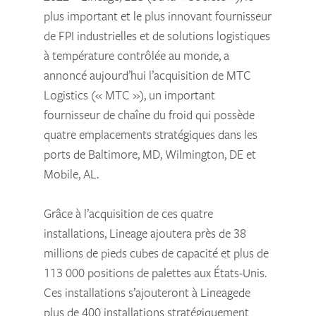
plus important et le plus innovant fournisseur
de FPI industrielles et de solutions logistiques
à température contrôlée au monde, a
annoncé aujourd’hui l’acquisition de MTC
Logistics (« MTC »), un important
fournisseur de chaîne du froid qui possède
quatre emplacements stratégiques dans les
ports de Baltimore, MD, Wilmington, DE et
Mobile, AL.
Grâce à l’acquisition de ces quatre
installations, Lineage ajoutera près de 38
millions de pieds cubes de capacité et plus de
113 000 positions de palettes aux États-Unis.
Ces installations s’ajouteront à Lineagede
plus de 400 installations stratégiquement