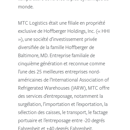
monde.
MTC Logistics était une filiale en propriété
exclusive de Hoffberger Holdings, Inc. (« HHI
»), une société d’investissement privée
diversifiée de la famille Hoffberger de
Baltimore, MD. Entreprise familiale de
cinquième génération et reconnue comme
l’une des 25 meilleures entreprises nord-
américaines de l’International Association of
Refrigerated Warehouses (IARW), MTC offre
des services d’entreposage, notamment la
surgélation, l’importation et l’exportation, la
sélection des caisses, le transport, le factage
portuaire et l’entreposage entre -20 degrés
Fahrenheit et +40 degrés Fahrenheit.