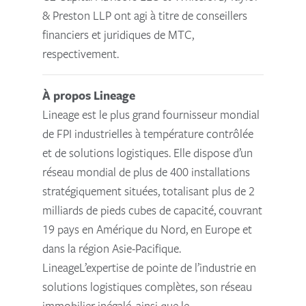
& Preston LLP ont agi à titre de conseillers
financiers et juridiques de MTC,
respectivement.
À propos Lineage
Lineage est le plus grand fournisseur mondial
de FPI industrielles à température contrôlée
et de solutions logistiques. Elle dispose d’un
réseau mondial de plus de 400 installations
stratégiquement situées, totalisant plus de 2
milliards de pieds cubes de capacité, couvrant
19 pays en Amérique du Nord, en Europe et
dans la région Asie-Pacifique.
LineageL’expertise de pointe de l’industrie en
solutions logistiques complètes, son réseau
immobilier inégalé, ainsi que le