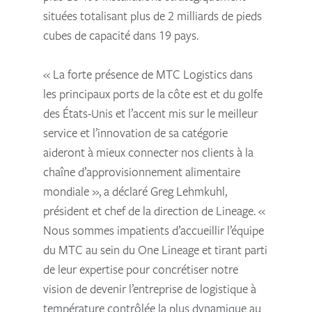
situées totalisant plus de 2 milliards de pieds
cubes de capacité dans 19 pays.
« La forte présence de MTC Logistics dans
les principaux ports de la côte est et du golfe
des États-Unis et l’accent mis sur le meilleur
service et l’innovation de sa catégorie
aideront à mieux connecter nos clients à la
chaîne d’approvisionnement alimentaire
mondiale », a déclaré Greg Lehmkuhl,
président et chef de la direction de Lineage. «
Nous sommes impatients d’accueillir l’équipe
du MTC au sein du One Lineage et tirant parti
de leur expertise pour concrétiser notre
vision de devenir l’entreprise de logistique à
température contrôlée la plus dynamique au