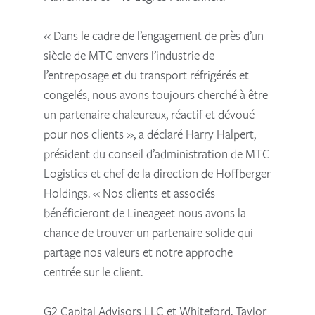
« Dans le cadre de l’engagement de près d’un
siècle de MTC envers l’industrie de
l’entreposage et du transport réfrigérés et
congelés, nous avons toujours cherché à être
un partenaire chaleureux, réactif et dévoué
pour nos clients », a déclaré Harry Halpert,
président du conseil d’administration de MTC
Logistics et chef de la direction de Hoffberger
Holdings. « Nos clients et associés
bénéficieront de Lineageet nous avons la
chance de trouver un partenaire solide qui
partage nos valeurs et notre approche
centrée sur le client.
G2 Capital Advisors LLC et Whiteford, Taylor