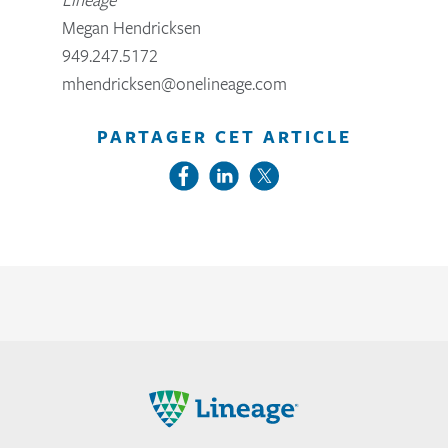
Megan Hendricksen
949.247.5172
mhendricksen@onelineage.com
PARTAGER CET ARTICLE
Lineage