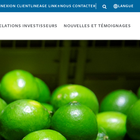
NEXION CLIENT
LINEAGE LINK®
NOUS CONTACTER
LANGUE
ELATIONS INVESTISSEURS
NOUVELLES ET TÉMOIGNAGES