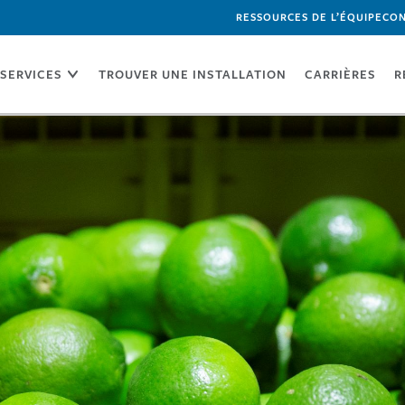
RESSOURCES DE L’ÉQUIPE
CON
SERVICES
TROUVER UNE INSTALLATION
CARRIÈRES
R