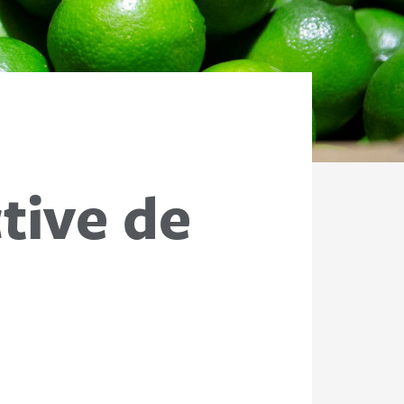
tive de