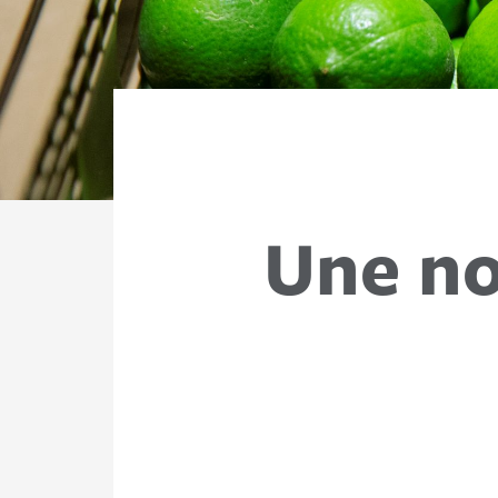
Une no