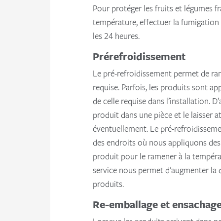
Pour protéger les fruits et légumes 
température, effectuer la fumigation 
les 24 heures.
Prérefroidissement
Le pré-refroidissement permet de ra
requise. Parfois, les produits sont a
de celle requise dans l’installation. 
produit dans une pièce et le laisser 
éventuellement. Le pré-refroidisseme
des endroits où nous appliquons des 
produit pour le ramener à la tempéra
service nous permet d’augmenter la 
produits.
Re-emballage et ensachag