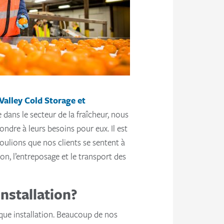
Valley Cold Storage et
dans le secteur de la fraîcheur, nous
ndre à leurs besoins pour eux. Il est
voulions que nos clients se sentent à
on, l’entreposage et le transport des
installation?
ue installation. Beaucoup de nos