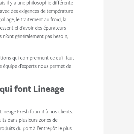
s il y a une philosophie différente
s avec des exigences de température
allage, le traitement au froid, la
 essentiel d’avoir des épurateurs
es n’ont généralement pas besoin,
lations qui comprennent ce qu’il faut
une équipe d’experts nous permet de
 qui font Lineage
ineage Fresh fournit à nos clients.
uits dans plusieurs zones de
duits du port à l’entrepôt le plus