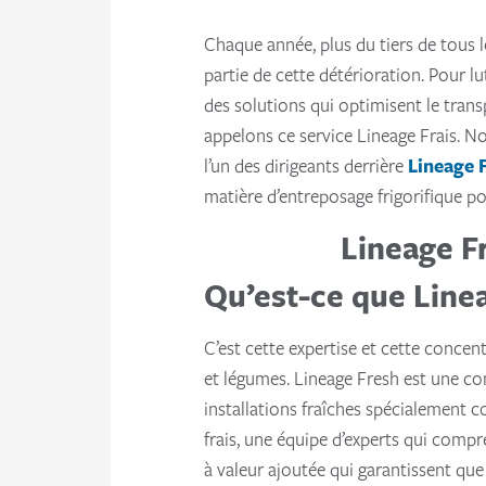
Chaque année, plus du tiers de tous l
partie de cette détérioration. Pour l
des solutions qui optimisent le trans
appelons ce service Lineage Frais. 
l’un des dirigeants derrière
Lineage 
matière d’entreposage frigorifique pou
Lineage F
Qu’est-ce que Linea
C’est cette expertise et cette concent
et légumes. Lineage Fresh est une co
installations fraîches spécialement c
frais, une équipe d’experts qui compr
à valeur ajoutée qui garantissent que