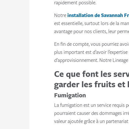
rapidement possible.
Notre
installation de Savannah Fr
est essentielle, surtout lors de la m
avantage pour nos clients, leur perm
En fin de compte, vous pourriez avoir
plus important est d’avoir l’expertis
d’approvisionnement. Notre Lineage L’
Ce que font les ser
garder les fruits et
Fumigation
La fumigation est un service requis p
pourraient causer des dommages irré
valeur ajoutée grâce à un partenaria