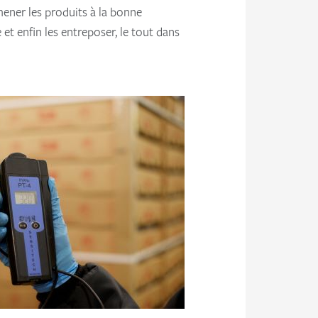
ener les produits à la bonne
et enfin les entreposer, le tout dans