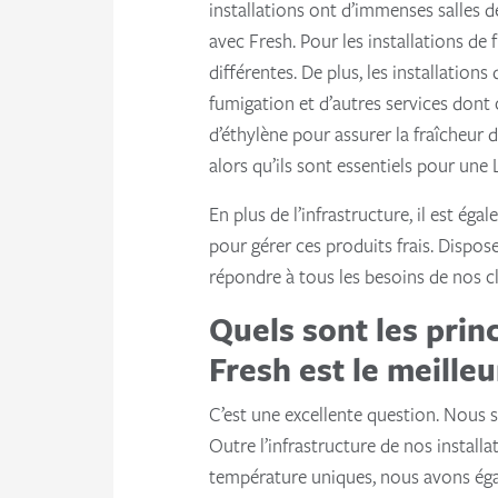
installations ont d’immenses salles 
avec Fresh. Pour les installations de
différentes. De plus, les installations
fumigation et d’autres services dont c
d’éthylène pour assurer la fraîcheur 
alors qu’ils sont essentiels pour une 
En plus de l’infrastructure, il est ég
pour gérer ces produits frais. Dispos
répondre à tous les besoins de nos cl
Quels sont les prin
Fresh est le meilleu
C’est une excellente question. Nous s
Outre l’infrastructure de nos install
température uniques, nous avons égal