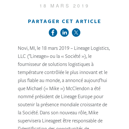
18 MARS 2019
PARTAGER CET ARTICLE
Novi, MI, le 18 mars 2019 – Lineage Logistics,
LLC ("Lineage» ou la « Société »),
le
fournisseur de solutions logistiques à
température contrôlée le plus innovant et le
plus fiable au monde, a annoncé aujourd’hui
que Michael (« Mike ») McClendon a été
nommé président de Lineage Europe pour
soutenir la présence mondiale croissante de
la Société. Dans son nouveau rôle, Mike
supervisera Lineageet être responsable de
l’identification des opportunités de