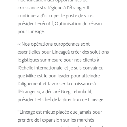
croissance stratégique à l’étranger. Il
continuera d’occuper le poste de vice-
président exécutif, Optimisation du réseau
pour Lineage.
« Nos opérations européennes sont
essentielles pour Lineageà créer des solutions
logistiques sur mesure pour nos clients à
l’échelle internationale, et je suis convaincu
que Mike est le bon leader pour atteindre
l’alignement et favoriser la croissance à
l’étranger », a déclaré Greg Lehmkuhl,
président et chef de la direction de Lineage.
“Lineage est mieux placée que jamais pour
prendre de l’expansion sur les marchés