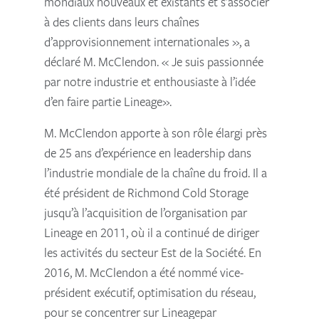
mondiaux nouveaux et existants et s’associer
à des clients dans leurs chaînes
d’approvisionnement internationales », a
déclaré M. McClendon. « Je suis passionnée
par notre industrie et enthousiaste à l’idée
d’en faire partie Lineage».
M. McClendon apporte à son rôle élargi près
de 25 ans d’expérience en leadership dans
l’industrie mondiale de la chaîne du froid. Il a
été président de Richmond Cold Storage
jusqu’à l’acquisition de l’organisation par
Lineage en 2011, où il a continué de diriger
les activités du secteur Est de la Société. En
2016, M. McClendon a été nommé vice-
président exécutif, optimisation du réseau,
pour se concentrer sur Lineagepar