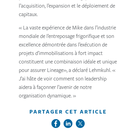
l’acquisition, l’expansion et le déploiement de
capitaux.
« La vaste expérience de Mike dans l’industrie
mondiale de l’entreposage frigorifique et son
excellence démontrée dans l’exécution de
projets d’immobilisations à fort impact
constituent une combinaison idéale et unique
pour assurer Lineage», a déclaré Lehmkuhl. «
J’ai hâte de voir comment son leadership
aidera à façonner l’avenir de notre
organisation dynamique. »
PARTAGER CET ARTICLE