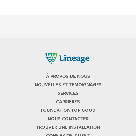
Lineage
À PROPOS DE NOUS
NOUVELLES ET TÉMOIGNAGES
SERVICES
CARRIÈRES
FOUNDATION FOR GOOD
NOUS CONTACTER
TROUVER UNE INSTALLATION
CONNEXION CLIENT