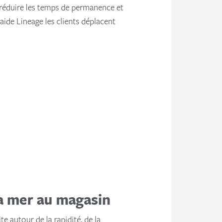
 réduire les temps de permanence et
aide Lineage les clients déplacent
 la mer au magasin
e autour de la rapidité, de la