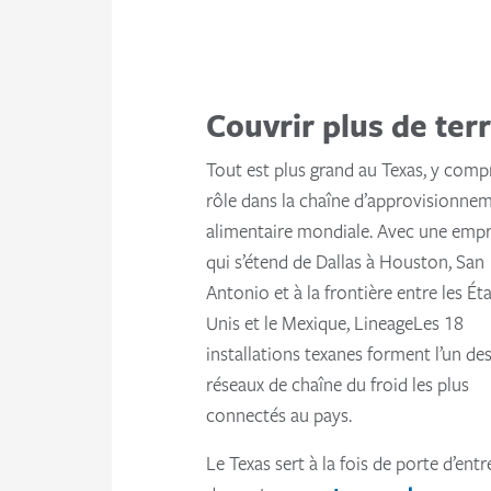
Couvrir plus de terr
Tout est plus grand au Texas, y comp
rôle dans la chaîne d’approvisionne
alimentaire mondiale. Avec une empr
qui s’étend de Dallas à Houston, San
Antonio et à la frontière entre les Éta
Unis et le Mexique, LineageLes 18
installations texanes forment l’un de
réseaux de chaîne du froid les plus
connectés au pays.
Le Texas sert à la fois de porte d’entr