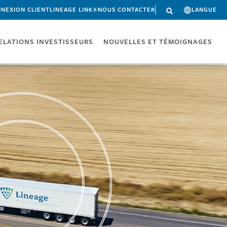
NEXION CLIENT
LINEAGE LINK®
NOUS CONTACTER
LANGUE
ELATIONS INVESTISSEURS
NOUVELLES ET TÉMOIGNAGES